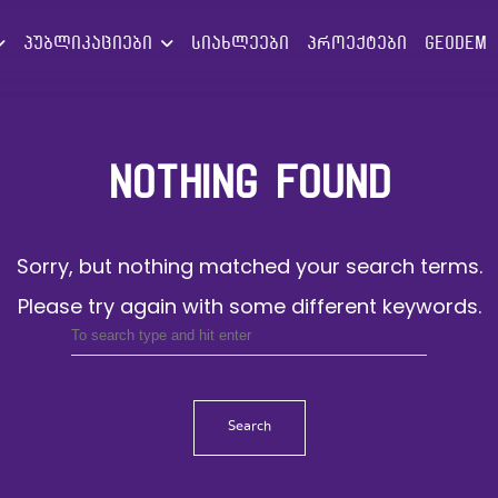
პუბლიკაციები
სიახლეები
პროექტები
GEODEM
NOTHING FOUND
Sorry, but nothing matched your search terms.
Please try again with some different keywords.
Search