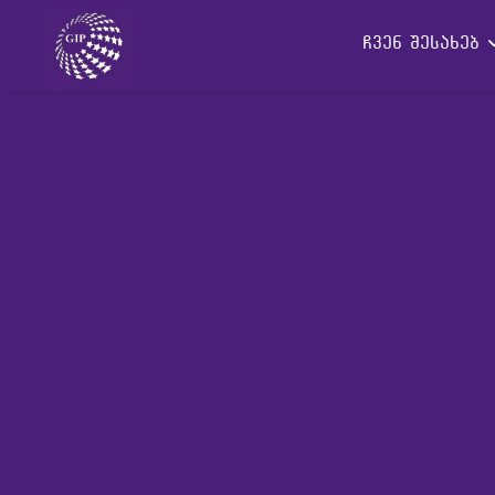
ჩვენ შესახებ