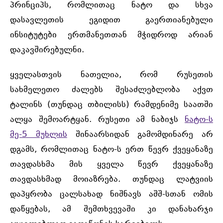
პრინციპს, რომლითაც ნატო და სხვა
დასავლეთის ეგიდით გაერთიანებული
ინსიტუტები ერთმანეთთან მჭიდროდ არიან
დაკავშირებულნი.
ყველასთვის ნათელია, რომ რუსეთის
სახმელეთო ძალებს შესაძლებლობა აქვთ
ტალინს (თუნდაც თბილისს) რამდენიმე საათში
ალყა შემოარტყან. რუსეთი ამ ნაბიჯს
ნატო-ს
მე-5 მუხლის
შინაარსიდან გამომდინარე არ
დგამს, რომლითაც ნატო-ს ერთ წევრ ქვეყანაზე
თავდასხმა მის ყველა წევრ ქვეყანაზე
თავდასხმად მოიაზრება. თუნდაც ლატვიის
დაპყრობა ცალსახად ნიშნავს აშშ-სთან ომის
დაწყებას, ამ შემთხვევაში კი დანახარჯი