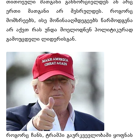
თითოეული მათგანი განხორციელდეს ან არც
ერთი მათგანი არ შესრულდეს. როგორც
მომხრეებს, ისე მოწინააღმდეგეებს წარმოდგენა
არ აქვთ რას უნდა მოელოდნენ პოლიტიკურად
გამოუცდელი ლიდერისგან.
როგორც ჩანს, ტრამპი გაურკვევლობაში ყოფნას