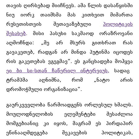
თავის ღირსებად მიიჩნევს. ამა წლის დასაწყისში
ნიუ იორკ თაიმსმა მას კითხვით მიმართა
რუსეთისთვის შეთავაზებული
პოლიტიკის
შესახებ
.
მისი პასუხი საკმაოდ ორაზროვანი
აღმოჩნდა: „მე არ მსურს გითხრათ რას
გავაკეთებ, რადგან არ მინდა პუტინმა იცოდეს
რის გაკეთებას ვგეგმავ“. ეს განცხადება მოჰყვა
ეი ბი სი-სთან ჩაწერილ ინტერვიუს,
სადაც
ტრამპმა აღნიშნა, რომ „ნატო არის
დრომოჭმული ორგანიზაცია“.
გაურკვევლობა წარმოადგენს ორლესულ ხმალს.
მოულოდნელობის ელემენტები შესაძლოა
მომგებიანიც კი იყოს, მაგრამ ეს პირდაპირ
ეწინააღმდეგება შეკავების პოლიტიკას,