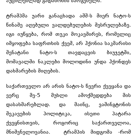
აუცილებლად გადაწონის სარგებელს.
ტრამპმა უარი განაცხადა აშშ-ს მიერ ნატო-ს
წინაშე აღებული ვალდებულების შესრულებაზე.
იგი იუწყება, რომ თუკი მოკავშირეს, რომელიც
იმყოფება საფრთხის ქვეშ, არ ჰქონია საკმარისი
შენატანი ნატო-ს თავდაცვის ბიუჯეტში,
მომავალში ნაკლები მოლოდინი უნდა ჰქონდეს
დახმარების მიღების.
საქართველო არ არის ნატო-ს წევრი ქვეყანა და
ვერც მე-5 მუხლი ამოქმედდება მის
დასახმარებლად. და მაინც, ვაშინგტონის
შეკავების პოლიტიკა, ისეთი პატარა
ქვეყნისთვის, როგორიც საქართველოა,
მნიშვნელოვანია. ტრამპის მიდგომა -რომ