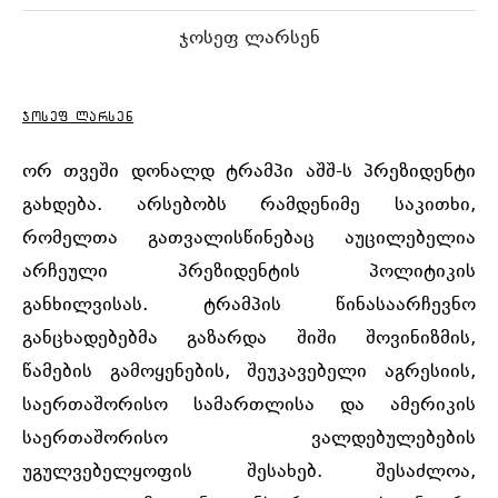
ჯოსეფ ლარსენ
ჯოსეფ ლარსენ
ორ თვეში დონალდ ტრამპი აშშ-ს პრეზიდენტი
გახდება. არსებობს რამდენიმე საკითხი,
რომელთა გათვალისწინებაც აუცილებელია
არჩეული პრეზიდენტის პოლიტიკის
განხილვისას. ტრამპის წინასაარჩევნო
განცხადებებმა გაზარდა შიში შოვინიზმის,
წამების გამოყენების, შეუკავებელი აგრესიის,
საერთაშორისო სამართლისა და ამერიკის
საერთაშორისო ვალდებულებების
უგულვებელყოფის შესახებ. შესაძლოა,