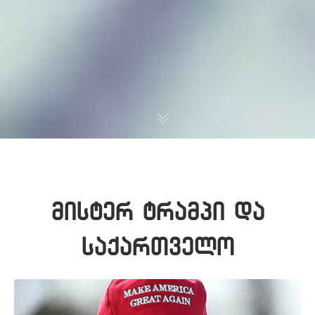
მისტერ ტრამპი და
საქართველო