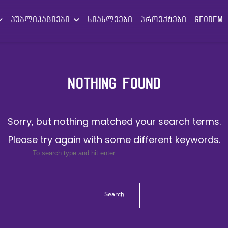
პუბლიკაციები
სიახლეები
პროექტები
GEODEM
NOTHING FOUND
Sorry, but nothing matched your search terms.
Please try again with some different keywords.
Search