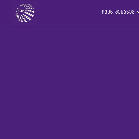
ჩვენ შესახებ