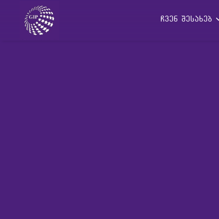
ჩვენ შესახებ