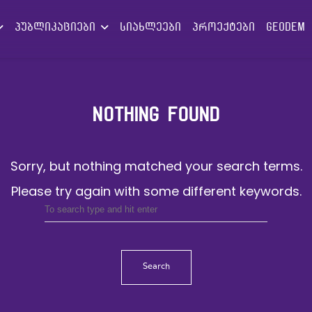
პუბლიკაციები
სიახლეები
პროექტები
GEODEM
NOTHING FOUND
Sorry, but nothing matched your search terms.
Please try again with some different keywords.
Search