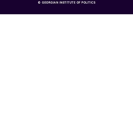
© GEORGIAN INSTITUTE OF POLITICS