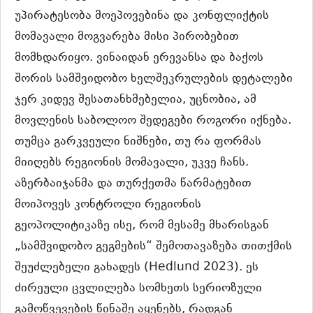
უპირატესობა მოეპოვებინა და კონფლიქტის
მომავალი მოგვარება მისი პირობებით
მომხდარიყო. ვინაიდან ერევანსა და ბაქოს
შორის სამშვიდობო ხელშეკრულების დეტალები
ჯერ კიდევ შესათანხმებელია, უცნობია, ამ
მოვლენის საბოლოო შედეგები როგორი იქნება.
თუმცა გარკვეული ნიშნები, თუ რა ფორმას
მიიღებს რეგიონის მომავალი, უკვე ჩანს.
აზერბაიჯანმა და თურქეთმა წარმატებით
მოიპოვეს კონტროლი რეგიონის
გეოპოლიტიკაზე ისე, რომ მესამე მხარისგან
„სამშვიდობო გეგმების“ შემოთავაზება თითქმის
შეუძლებელი გახადეს (Hedlund 2023). ეს
ძირეული ცვლილება სომხეთს სერიოზული
გამოწვევების წინაშე აყენებს, რადგან