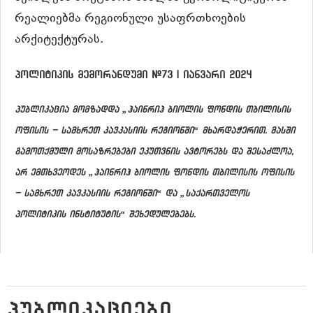
რეალიებმა რეგიონული უსაფრთხოების
არქიტექტურას.
პოლიტიკის მემორანდუმი #73 | იანვარი 2024
პუბლიკაცია მომზადდა „ჰაინრიჰ ბიოლის ფონდის თბილისის
ოფისის – სამხრეთ კავკასიის რეგიონში“ მხარდაჭერით. მასში
გამოთქმული მოსაზრებები ეკუთვნის ავტორებს და შესაძლოა,
არ ემთხვეოდეს „ჰაინრიჰ ბიოლის ფონდის თბილისის ოფისის
– სამხრეთ კავკასიის რეგიონში“ და „საქართველოს
პოლიტიკის ინსტიტუტის“ შეხედულებებს.
ᲞᲣᲑᲚᲘᲙᲐᲪᲘᲔᲑᲘ