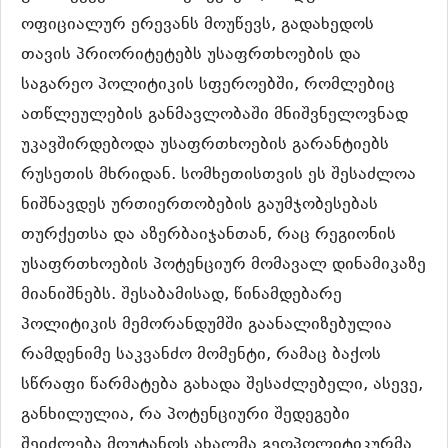
ოფიციალურ ერევანს მოუწევს, გადახედოს
თავის პრიორიტეტებს უსაფრთხოების და
საგარეო პოლიტიკის სფეროებში, რომლებიც
ათწლეულების განმავლობაში მნიშვნელოვნად
უკავშირდებოდა უსაფრთხოების გარანტიებს
რუსეთის მხრიდან. სომხეთისთვის ეს შესაძლოა
ნიშნავდეს ურთიერთობების გაუმჯობესებას
თურქეთსა და აზერბაიჯანთან, რაც რეგიონის
უსაფრთხოების პოტენციურ მომავალ დინამიკაზე
მიანიშნებს. შესაბამისად, წინამდებარე
პოლიტიკის მემორანდუმში გაანალიზებულია
რამდენიმე საკვანძო მომენტი, რამაც ბაქოს
სწრაფი წარმატება გახადა შესაძლებელი, ასევე,
განხილულია, რა პოტენციური შედეგები
შეიძლება მოუტანოს ახალმა გეოპოლიტიკურმა