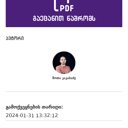
გაეცანით ნაშრომს
შოთა კაკაბაძე
გამოქვეყნების თარიღი:
2024-01-31 13:32:12