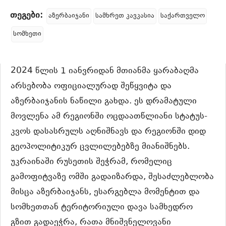
თეგები:
აზერბაიჯანი
სამხრეთ კავკასია
საქართველო
სომხეთი
2024 წლის 1 იანვრიდან მთიანმა ყარაბაღმა
არსებობა ოფიციალურად შეწყვიტა და
აზერბაიჯანის ნაწილი გახდა. ეს დრამატული
მოვლენა ამ რეგიონში ოცდაათწლიანი სტატუს-
კვოს დასასრულს აღნიშნავს და რეგიონში დიდ
გეოპოლიტიკურ ცვლილებებზე მიანიშნებს.
უკრაინაში რუსეთის შეჭრამ, რომელიც
გამოფიტვაზე ომში გადაიზარდა, შესაძლებლობა
მისცა აზერბაიჯანს, ესარგებლა მომენტით და
სომხეთთან ტერიტორიული დავა სამხედრო
გზით გადაეჭრა, რათა მნიშვნელოვანი