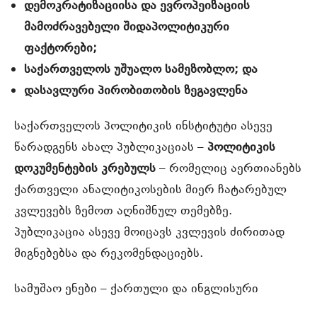
დემოკრატიზაციისა და ევროპეიზაციის
მამოძრავებელი შიდაპოლიტიკური
ფაქტორები;
საქართველოს
უშუალო
სამეზობლო;
და
დასავლური
პირობითობის
ზეგავლენა
საქართველოს პოლიტიკის ინსტიტუტი ასევე
წარადგენს ახალ პუბლიკაციას –
პოლიტიკის
დოკუმენტების
კრებულს
– რომელიც აერთიანებს
ქართველი ანალიტიკოსების მიერ ჩატარებულ
კვლევებს ზემოთ აღნიშნულ თემებზე.
პუბლიკაცია ასევე მოიცავს კვლევის ძირითად
მიგნებებსა და რეკომენდაციებს.
სამუშაო ენები – ქართული და ინგლისური