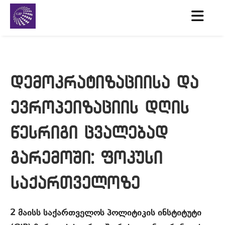
დემოკრატიზაციისა და
ევროპეიზაციის დღის
წესრიგი ცვალებად
გარემოში: ფოკუსი
საქართველოზე
2
მაისს
საქართველოს
პოლიტიკის
ინსტიტუტი