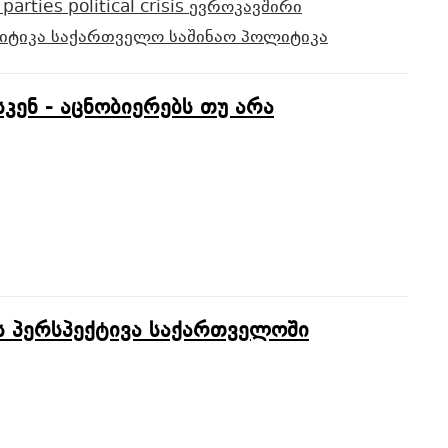
 parties
political crisis
ევროკავშირი
იტიკა
საქართველო
საშინაო პოლიტიკა
ენ - აცნობიერებს თუ არა
 პერსპექტივა საქართველოში