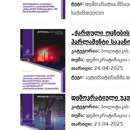
ტეგი:
დემოკრატია
მრა
საქართველო
„ქართული ოცნების
პარლამენტი საკან
კატეგორია:
პოლიტიკის
თემა:
დემოკრატიზაცია 
თარიღი:
24-04-2025
ტეგი:
ავტორიტარიზმი
დ
დემოკრატიული უკუ
კატეგორია:
პოლიტიკის
თემა:
დემოკრატიზაცია 
თარიღი:
23-04-2025