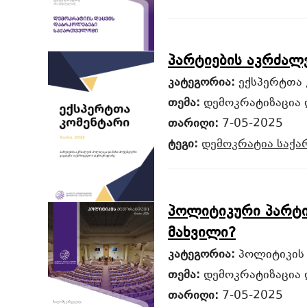
პარტიების აკრძალ
კატეგორია:
ექსპერტთა 
თემა:
დემოკრატიზაცია 
თარიღი:
7-05-2025
ტეგი:
დემოკრატია
საქ
პოლიტიკური პარტი
მახვილი?
კატეგორია:
პოლიტიკის
თემა:
დემოკრატიზაცია 
თარიღი:
7-05-2025