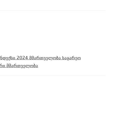
ინდექსი 2024
მმართველობა
საგარეო
რი მმართველობა