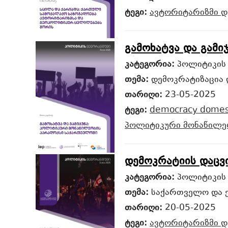
ტეგი:
ავტორიტარიზმი
დ
გამოხატვა და გამ
კატეგორია:
პოლიტიკის
თემა:
დემოკრატიზაცია 
თარიღი:
23-05-2025
ტეგი:
democracy
domest
პოლიტიკური მონაწილ
დემოკრატიის დაცვ
კატეგორია:
პოლიტიკის
თემა:
საქართველო და 
თარიღი:
20-05-2025
ტეგი:
ავტორიტარიზმი
დ