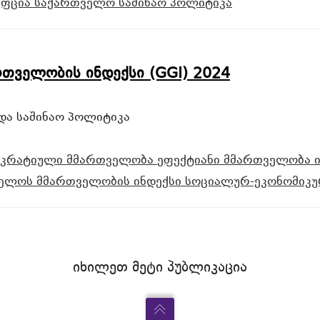
უფცია
საქართველო
საშინაო პოლიტიკა
თველობის ინდექსი (GGI) 2024
და საშინაო პოლიტიკა
კრატიული მმართველობა
ეფექტიანი მმართველობა
ელოს მმართველობის ინდექსი
სოციალურ-ეკონომიკუ
იხილეთ მეტი პუბლიკაცია