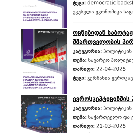
ტეგი:
democratic backs
უკუსვლა
ეკონომიკა
საგ
ოცნებიდან საბოტა
მმართველობის პირ
კატეგორია:
პოლიტიკის
თემა:
საგარეო პოლიტიკ
თარიღი:
22-04-2025
ტეგი:
გერმანია
ევროკა
ევროსკეპტიციზმის
კატეგორია:
პოლიტიკის
თემა:
საქართველო და 
თარიღი:
21-03-2025