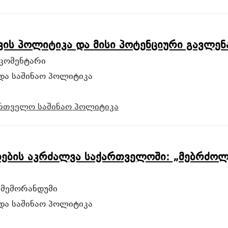
ვის პოლიტიკა და მისი პოტენციური გავლე
კომენტარი
და საშინაო პოლიტიკა
ართველო
საშინაო პოლიტიკა
ების აკრძალვა საქართველოში: „მებრძო
 მემორანდუმი
და საშინაო პოლიტიკა