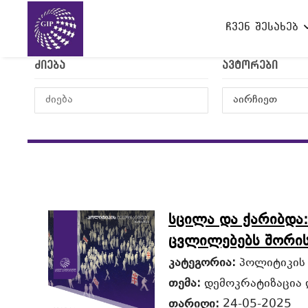
ჩვენ შესახებ
ძიება
ავტორები
აირჩიეთ
სცილა და ქარიბდა
ცვლილებებს შორი
კატეგორია:
პოლიტიკის
თემა:
დემოკრატიზაცია 
თარიღი:
24-05-2025