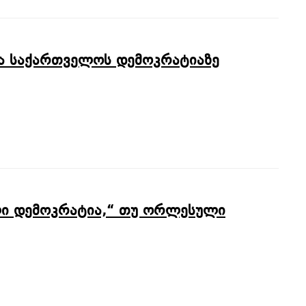
ნა საქართველოს დემოკრატიაზე
ლი დემოკრატია,“ თუ ორლესული