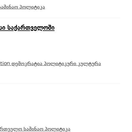
საშინაო პოლიტიკა
ქსი საქართველოში
ation
დემოკრატია
პოლიტიკური კულტურა
ართველო
საშინაო პოლიტიკა