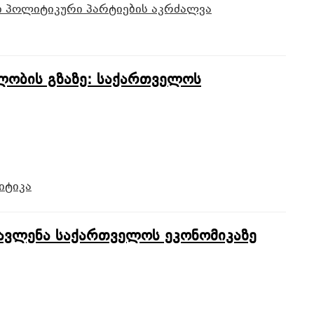
ი
პოლიტიკური პარტიების აკრძალვა
ობის გზაზე: საქართველოს
იტიკა
ავლენა საქართველოს ეკონომიკაზე