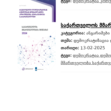
ტეგი:
დემოკრატია
კორ
საქართველოს მმარ
კატეგორია:
ანგარიშები
თემა:
დემოკრატიზაცია 
თარიღი:
13-02-2025
ტეგი:
დემოკრატია
დემო
მმართველობა
საქართვ