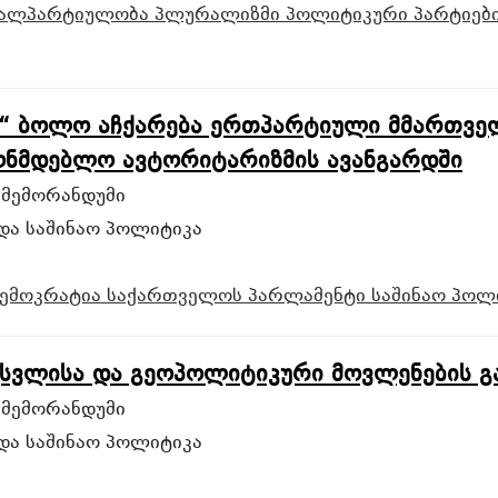
ვალპარტიულობა
პლურალიზმი
პოლიტიკური პარტიებ
“ ბოლო აჩქარება ერთპარტიული მმართველ
ონმდებლო ავტორიტარიზმის ავანგარდში
 მემორანდუმი
და საშინაო პოლიტიკა
ემოკრატია
საქართველოს პარლამენტი
საშინაო პოლ
სვლისა და გეოპოლიტიკური მოვლენების გ
 მემორანდუმი
და საშინაო პოლიტიკა