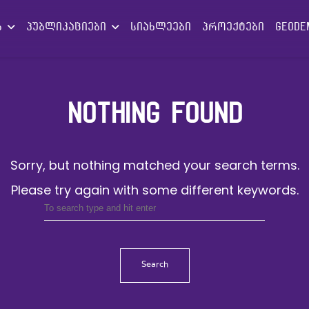
ებ
პუბლიკაციები
სიახლეები
პროექტები
GEODE
NOTHING FOUND
Sorry, but nothing matched your search terms.
Please try again with some different keywords.
Search