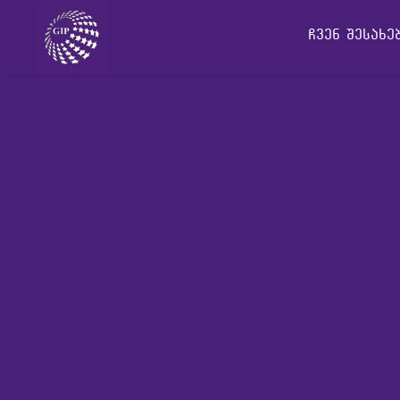
ჩვენ შესახ