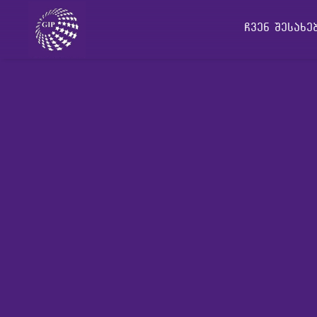
ჩვენ შესახ