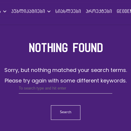
ებ
პუბლიკაციები
სიახლეები
პროექტები
GEODE
NOTHING FOUND
Sorry, but nothing matched your search terms.
Please try again with some different keywords.
Search