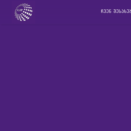
ჩვენ შესახ