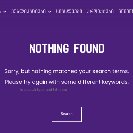
ებ
პუბლიკაციები
სიახლეები
პროექტები
GEODE
NOTHING FOUND
Sorry, but nothing matched your search terms.
Please try again with some different keywords.
Search