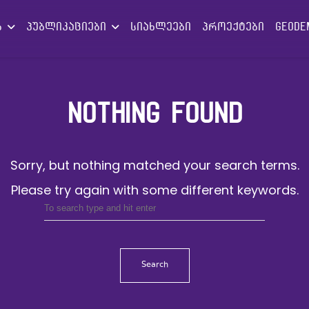
ებ
პუბლიკაციები
სიახლეები
პროექტები
GEODE
NOTHING FOUND
Sorry, but nothing matched your search terms.
Please try again with some different keywords.
Search