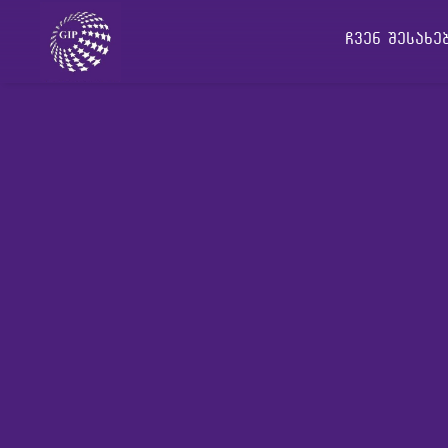
ჩვენ შესახ