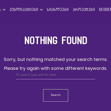
ებ
პუბლიკაციები
სიახლეები
პროექტები
GEODE
NOTHING FOUND
Sorry, but nothing matched your search terms.
Please try again with some different keywords.
Search