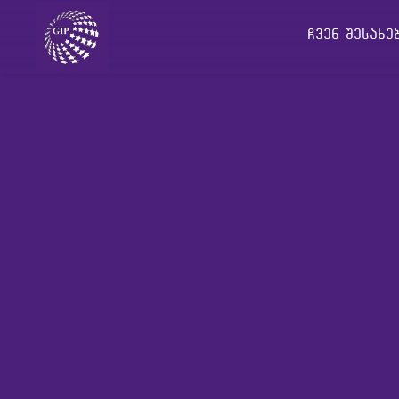
ჩვენ შესახ