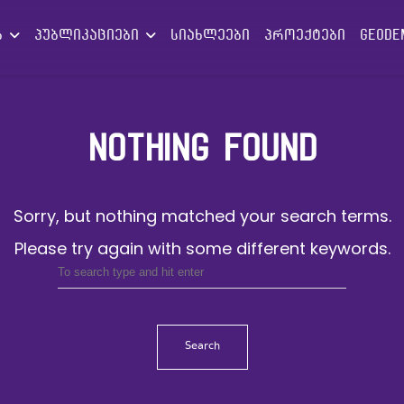
ებ
პუბლიკაციები
სიახლეები
პროექტები
GEODE
NOTHING FOUND
Sorry, but nothing matched your search terms.
Please try again with some different keywords.
Search