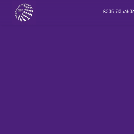
ჩვენ შესახ