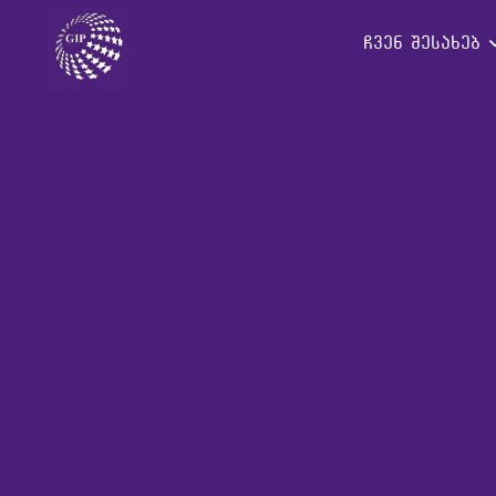
ჩვენ შესახებ