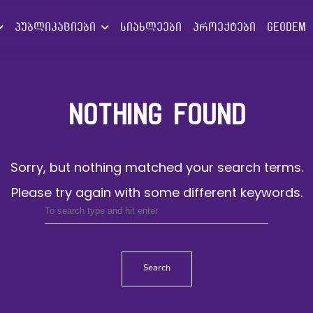
პუბლიკაციები
სიახლეები
პროექტები
GEODEM
NOTHING FOUND
Sorry, but nothing matched your search terms.
Please try again with some different keywords.
Search