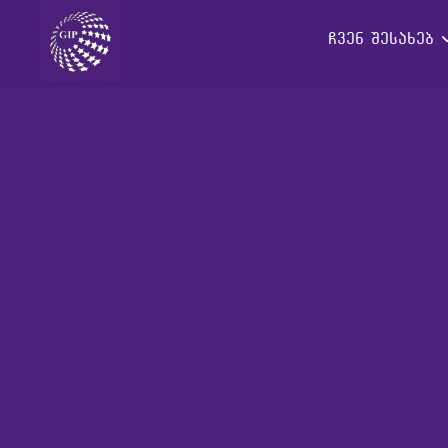
ჩვენ შესახებ