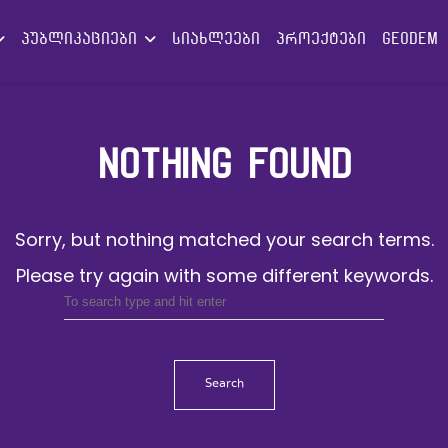
პუბლიკაციები
სიახლეები
პროექტები
GEODEM
NOTHING FOUND
Sorry, but nothing matched your search terms.
Please try again with some different keywords.
Search