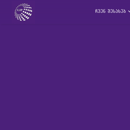
ჩვენ შესახებ