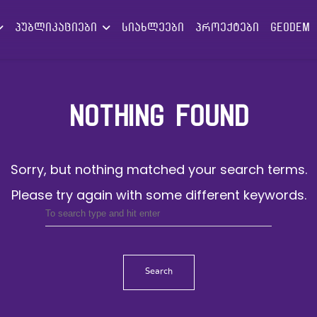
პუბლიკაციები
სიახლეები
პროექტები
GEODEM
NOTHING FOUND
Sorry, but nothing matched your search terms.
Please try again with some different keywords.
Search