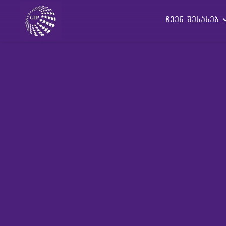
ჩვენ შესახებ