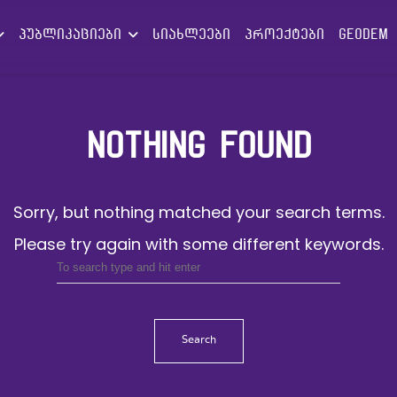
პუბლიკაციები
სიახლეები
პროექტები
GEODEM
NOTHING FOUND
Sorry, but nothing matched your search terms.
Please try again with some different keywords.
Search