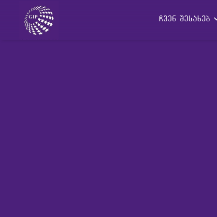
ჩვენ შესახებ