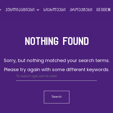
პუბლიკაციები
სიახლეები
პროექტები
GEODEM
NOTHING FOUND
Sorry, but nothing matched your search terms.
Please try again with some different keywords.
Search