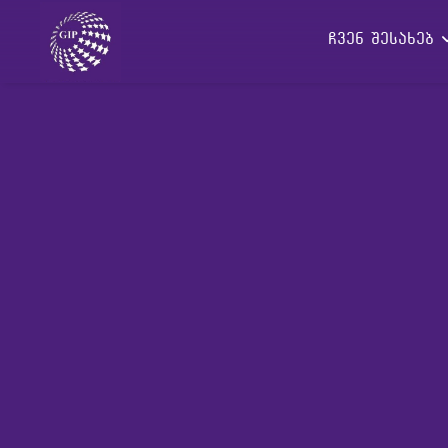
ჩვენ შესახებ