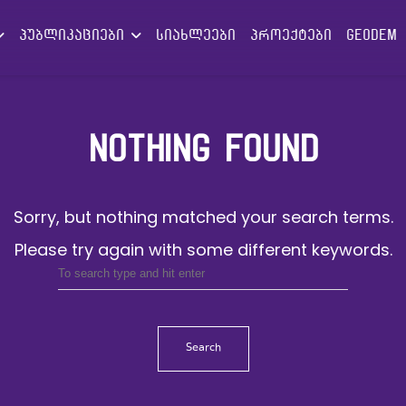
პუბლიკაციები
სიახლეები
პროექტები
GEODEM
NOTHING FOUND
Sorry, but nothing matched your search terms.
Please try again with some different keywords.
Search