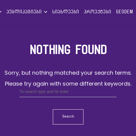
პუბლიკაციები
სიახლეები
პროექტები
GEODEM
NOTHING FOUND
Sorry, but nothing matched your search terms.
Please try again with some different keywords.
Search