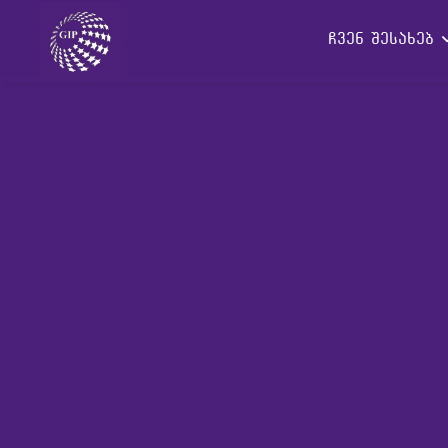
ჩვენ შესახებ