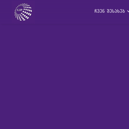
ჩვენ შესახებ