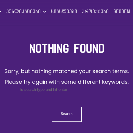
პუბლიკაციები
სიახლეები
პროექტები
GEODEM
NOTHING FOUND
Sorry, but nothing matched your search terms.
Please try again with some different keywords.
Search