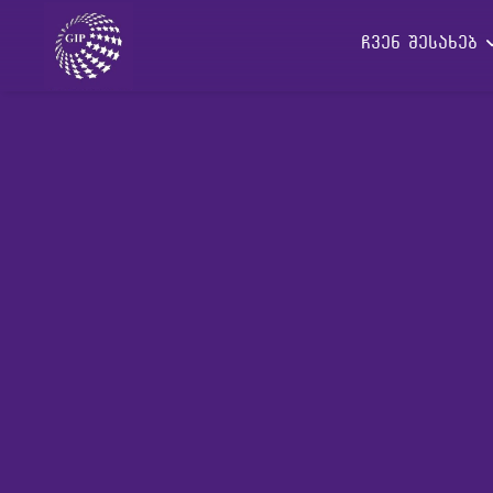
ჩვენ შესახებ