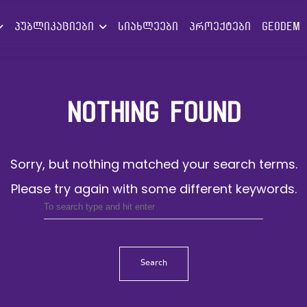
პუბლიკაციები
სიახლეები
პროექტები
GEODEM
NOTHING FOUND
Sorry, but nothing matched your search terms.
Please try again with some different keywords.
Search