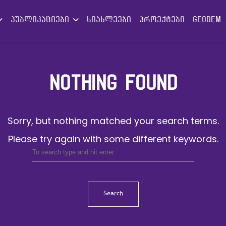
პუბლიკაციები
სიახლეები
პროექტები
GEODEM
NOTHING FOUND
Sorry, but nothing matched your search terms.
Please try again with some different keywords.
Search