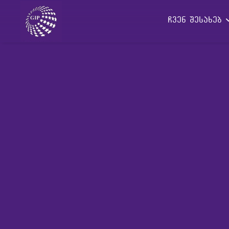
ჩვენ შესახებ