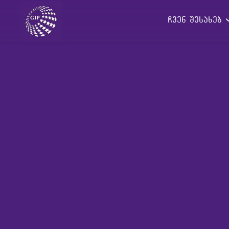
ჩვენ შესახებ