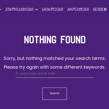
პუბლიკაციები
სიახლეები
პროექტები
GEODEM
NOTHING FOUND
Sorry, but nothing matched your search terms.
Please try again with some different keywords.
Search