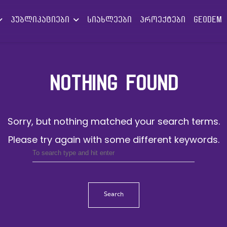
პუბლიკაციები
სიახლეები
პროექტები
GEODEM
NOTHING FOUND
Sorry, but nothing matched your search terms.
Please try again with some different keywords.
Search