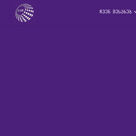
ჩვენ შესახებ