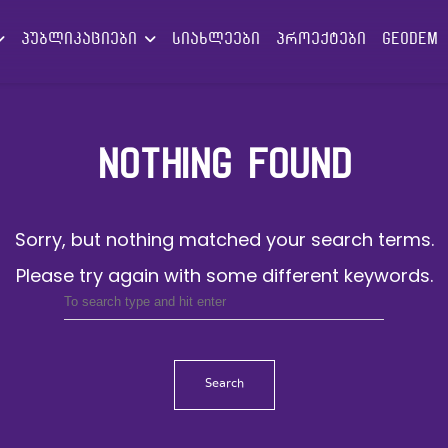
პუბლიკაციები
სიახლეები
პროექტები
GEODEM
NOTHING FOUND
Sorry, but nothing matched your search terms.
Please try again with some different keywords.
Search