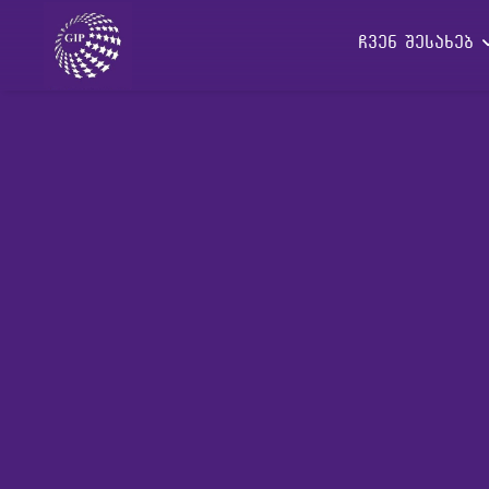
ჩვენ შესახებ