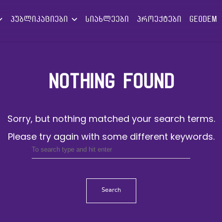
პუბლიკაციები
სიახლეები
პროექტები
GEODEM
NOTHING FOUND
Sorry, but nothing matched your search terms.
Please try again with some different keywords.
Search