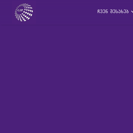
ჩვენ შესახებ