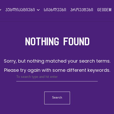
პუბლიკაციები
სიახლეები
პროექტები
GEODEM
NOTHING FOUND
Sorry, but nothing matched your search terms.
Please try again with some different keywords.
Search