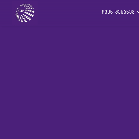
ჩვენ შესახებ