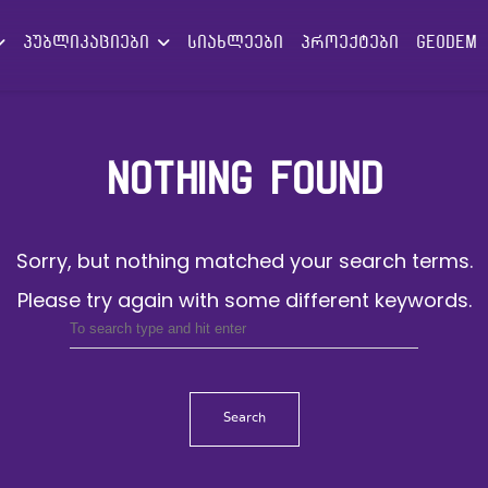
პუბლიკაციები
სიახლეები
პროექტები
GEODEM
NOTHING FOUND
Sorry, but nothing matched your search terms.
Please try again with some different keywords.
Search