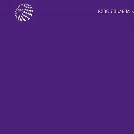
ჩვენ შესახებ