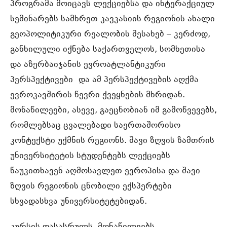
პროგრამა მოიცავს ლექციებსა და ინტერაქციულ
სემინარებს სამხრეთ კავკასიის რეგიონის ახალი
გეოპოლიტიკური რეალობის შესახებ – კერძოდ,
განხილული იქნება საქართველოს, სომხეთისა
და აზერბაიჯანის ევროატლანტიკური
პერსპექტივები და ამ პერსპექტივების აღქმა
ევროკავშირის წევრი ქვეყნების მხრიდან.
მონაწილეები, ასევე, გაეცნობიან იმ გამოწვევებს,
რომლებსაც ცვალებადი საერთაშორისო
კონტექსტი უქმნის რეგიონს. შავი ზღვის ზამთრის
უნივერსიტეტის სტუდენტებს ლექციებს
წაუკითხავენ აღმოსავლეთ ევროპისა და შავი
ზღვის რეგიონის ცნობილი ექსპერტები
სხვადასხვა უნივერსიტეტებიდან.