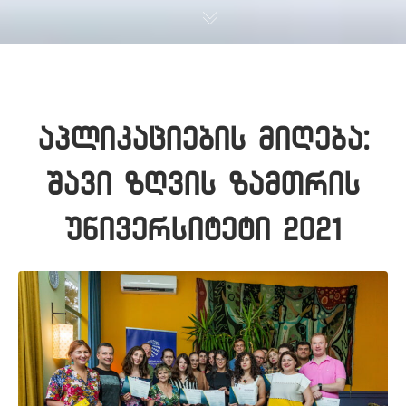
აპლიკაციების მიღება:
შავი ზღვის ზამთრის
უნივერსიტეტი 2021