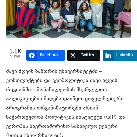
1.1K
Facebook
Twitter
LinkedIn
VIEWS
შავი ზღვის ზამთრის უნივერსიტეტში –
კონფლიქტები და გეოპოლიტიკა შავი ზღვის
რეგიონში – მონაწილეობის მსურველთა
აპლიკაციების მიღება დაიწყო. ყოველწლიური
პროგრამის ორგანიზატორები არიან
საქართველოს პოლიტიკის ინსტიტუტი (GIP) და
ევროპის საერთაშორისო სასწავლო ცენტრი
(ნიცის უნივერსიტეტი).