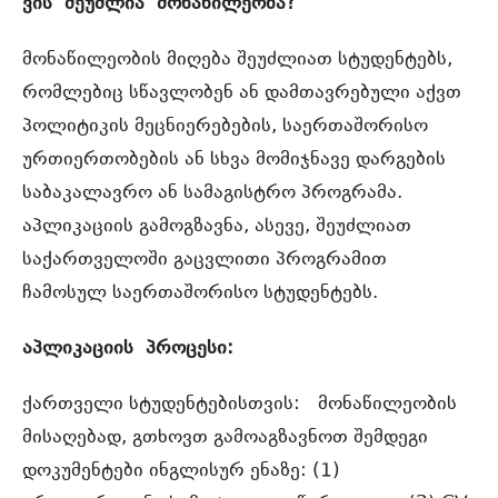
ვის
შეუძლია
მონაწილეობა
?
მონაწილეობის მიღება შეუძლიათ სტუდენტებს,
რომლებიც სწავლობენ ან დამთავრებული აქვთ
პოლიტიკის მეცნიერებების, საერთაშორისო
ურთიერთობების ან სხვა მომიჯნავე დარგების
საბაკალავრო ან სამაგისტრო პროგრამა.
აპლიკაციის გამოგზავნა, ასევე, შეუძლიათ
საქართველოში გაცვლითი პროგრამით
ჩამოსულ საერთაშორისო სტუდენტებს.
აპლიკაციის
პროცესი
:
ქართველი სტუდენტებისთვის: მონაწილეობის
მისაღებად, გთხოვთ გამოაგზავნოთ შემდეგი
დოკუმენტები ინგლისურ ენაზე: (1)