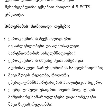
კურსის დასასრულს, მონაწილეებს
შესაძლებლობა ექნებათ მიიღონ 4.5 ECTS
კრედიტი.
პროგრამის
ძირითადი
თემები
:
ევროკავშირის ტექნოლოგიური
შესაძლებლობები და აღმოსავლეთ
პარტნიორობის სახელმწიფოები;
ევროკავშირის მწვანე შეთანხმება და
აღმოსავლეთ პარტნიორობის სახელმწიფოები;
შავი ზღვის რეგიონი, როგორც
ენერგოტრანსპორტირების პოლიტიკის სფერო;
ენერგეტიკული უსაფრთხოების პოლიტიკის
მიმდინარე მიმართულებები დაგამოწვევები
შავი ზღვის რეგიონში;