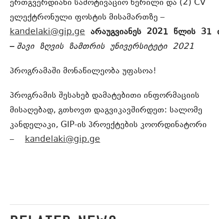
ერთგვერდიანი სამოტივაციო წერილი და (2) CV
ელექტრონული ფოსტის მისამართზე –
kandelaki@gip.ge
არაუგვიანეს
2021
წლის
31
–
შავი
ზღვის
ზამთრის
უნივერსიტეტი
2021
პროგრამაში მონაწილეობა უფასოა!
პროგრამის შესახებ დამატებითი ინფორმაციის
მისაღებად, გთხოვთ დაგვიკავშირდეთ: სალომე
კანდელაკი, GIP-ის პროექტების კოორდინატორი
–
kandelaki@gip.ge