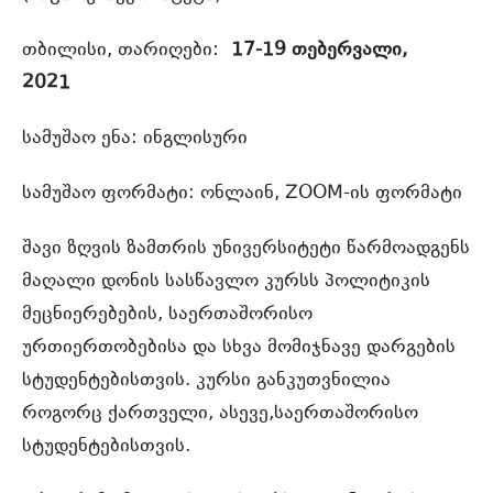
თბილისი, თარიღები:
17-19 თებერვალი,
2021
სამუშაო ენა: ინგლისური
სამუშაო ფორმატი: ონლაინ, ZOOM-ის ფორმატი
შავი ზღვის ზამთრის უნივერსიტეტი წარმოადგენს
მაღალი დონის სასწავლო კურსს პოლიტიკის
მეცნიერებების, საერთაშორისო
ურთიერთობებისა და სხვა მომიჯნავე დარგების
სტუდენტებისთვის. კურსი განკუთვნილია
როგორც ქართველი, ასევე,საერთაშორისო
სტუდენტებისთვის.