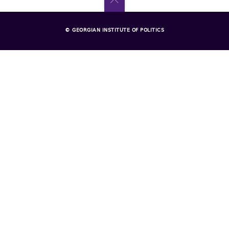
© GEORGIAN INSTITUTE OF POLITICS