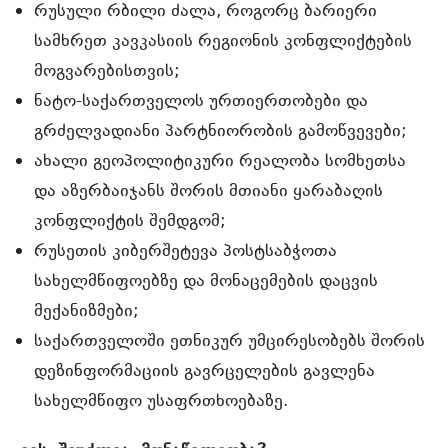
რუსული რბილი ძალა, როგორც ბარიერი
სამხრეთ კავკასიის რეგიონის კონფლიქტების
მოგვარებისთვის;
ნატო-საქართველოს ურთიერთობები და
გრძელვადიანი პარტნიორობის გამოწვევები;
ახალი გეოპოლიტიკური რეალობა სომხეთსა
და აზერბაიჯანს შორის მთიანი ყარაბაღის
კონფლიქტის შემდგომ;
რუსეთის კიბერშეტევა პოსტსაბჭოთა
სახელმწიფოებზე და მონაცემების დაცვის
მექანიზმები;
საქართველოში ეთნიკურ უმცირესობებს შორის
დეზინფორმაციის გავრცელების გავლენა
სახელმწიფო უსაფრთხოებაზე.