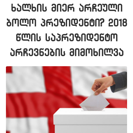
ხალხის მიერ არჩეული
ბოლო პრეზიდენტი? 2018
წლის საპრეზიდენტო
არჩევნების მიმოხილვა