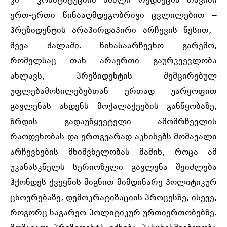
კი კონსტიტუციის ახალი რედაქცია თავისი
ერთ-ერთი წინააღმდეგობრივი ცვლილებით –
პრეზიდენტის არაპირდაპირი არჩევის წესით,
შევა ძალაში. წინასაარჩევნო გარემო,
რომელსაც თან არაერთი გაურკვევლობა
ახლავს, პრეზიდენტის შემცირებულ
უფლებამოსილებებთან ერთად უარყოფით
გავლენას ახდენს მოქალაქეების განწყობაზე,
ზრდის გადაუწყვეტელი ამომრჩევლის
რაოდენობას და ერთგვარად აკნინებს მომავალი
არჩევნების მნიშვნელობას მაშინ, როცა ამ
უკანასკნელს სერიოზული გავლენა შეიძლება
ჰქონდეს ქვეყნის შიგნით მიმდინარე პოლიტიკურ
ცხოვრებაზე, დემოკრატიზაციის პროცესზე, ისევე,
როგორც საგარეო პოლიტიკურ ურთიერთობებზე.