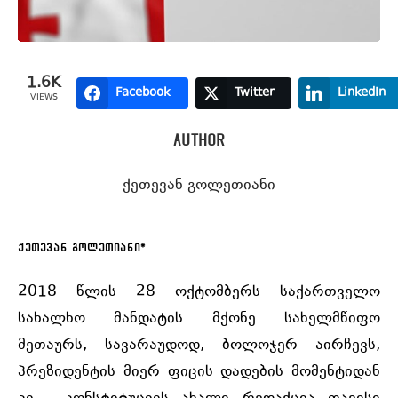
1.6K
Facebook
Twitter
LinkedIn
VIEWS
Author
ქეთევან გოლეთიანი
ქეთევან გოლეთიანი*
2018 წლის 28 ოქტომბერს საქართველო
სახალხო მანდატის მქონე სახელმწიფო
მეთაურს, სავარაუდოდ, ბოლოჯერ აირჩევს,
პრეზიდენტის მიერ ფიცის დადების მომენტიდან