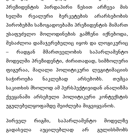
პრეზიდენტის პირდაპირი წესით არჩევა მის
ხელში რეალური ბერკეტების არარსებობის
პირობებში საზოგადოებაში პრეზიდენტის მიმართ
უსაფუძვლო მოლოდინების გამჩენი იქნებოდა,
შესაძლოა დამაჯერებელიც იყოს და ლოგიკურიც
– რადგან მმართველობის საპარლამენტო
მოდელში პრეზიდენტი, ძირითადად, სიმბოლური
ფიგურაა, მაღალი პოლიტიკური ლეგიტიმაციის
საჭიროება ნაკლებად არსებობს. თუმცა
საკითხის მხოლოდ ამ პერსპექტივიდან ანალიზმა
ქვეყანაში არსებული პოლიტიკური კონტექსტის
უგულებელყოფამდე შეიძლება მიგვიყვანოს.
პირველ რიგში, საპარლამენტო მოდელზე
გადასვლა აუცილებლად არ გულისხმობს