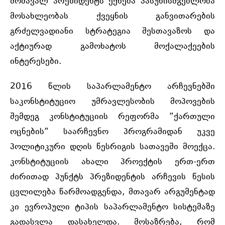
მომავალ პრეზიდენტს ექნება პასუხისმგებლობა
მოსახლეობას ქვეყნის განვითარების
გრძელვადიანი სტრატეგია შესთავაზოს და
აქტიურად გამოხატოს მოქალაქეების
ინტერესები.
2016 წლის საპარლამენტო არჩევნებში
საკონსტიტუციო უმრავლესობის მოპოვების
შემდეგ კონსტიტუციის რეფორმა “ქართული
ოცნების“ საარჩევნო პროგრამიდან უკვე
პოლიტიკური დღის წესრიგის სათავეში მოექცა.
კონსტიტუციის ახალი პროექტის ერთ-ერთ
ძირითად პუნქტს პრეზიდენტის არჩევის წესის
ცვლილება წარმოადგენდა, მთავარ არგუმენტად
კი ევროპული ტიპის საპარლამენტო სისტემაზე
გადასვლა დასახელდა. მოსაზრება, რომ