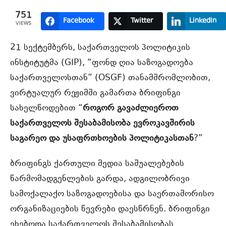
751
Facebook
Twitter
LinkedIn
VIEWS
21 სექტემბერს, საქართველოს პოლიტიკის
ინსტიტუტმა (GIP), “ფონდ ღია საზოგადოება
საქართველოსთან” (OSGF) თანამშრომლობით,
ვირტუალურ რეჟიმში გამართა ბრიფინგი
სახელწოდებით “
როგორ გავაძლიეროთ
საქართველოს შესაბამისობა ევროკავშირის
საგარეო და უსაფრთხოების პოლიტიკასთან
?”
ბრიფინგს ქართული მედია საშუალებების
წარმომადგენლების გარდა, ადგილობრივი
სამოქალაქო საზოგადოებისა და საერთაშორისო
ორგანიზაციების წევრები დაესწრნენ.
ბრიფინგი
ეხებოდა საქართველოს შესაბამისობას