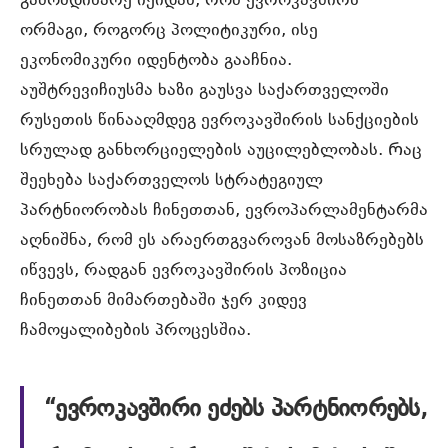
გამომდინარე იქიდან, რომ ევროკავშირს
ორმაგი, როგორც პოლიტიკური, ისე
ეკონომიკური იდენტობა გააჩნია.
აუშტრევიჩიუსმა ხაზი გაუსვა საქართველოში
რუსეთის წინააღმდეგ ევროკავშირის სანქციების
სრულად განხორციელების აუცილებლობას. Რაც
შეეხება საქართველოს სტრატეგიულ
პარტნიორობას ჩინეთთან, ევროპარლამენტარმა
აღნიშნა, რომ ეს არაერთგვაროვან მოსაზრებებს
იწვევს, რადგან ევროკავშირის პოზიცია
ჩინეთთან მიმართებაში ჯერ კიდევ
ჩამოყალიბების პროცესშია.
“ევროკავშირი ეძებს პარტნიორებს,