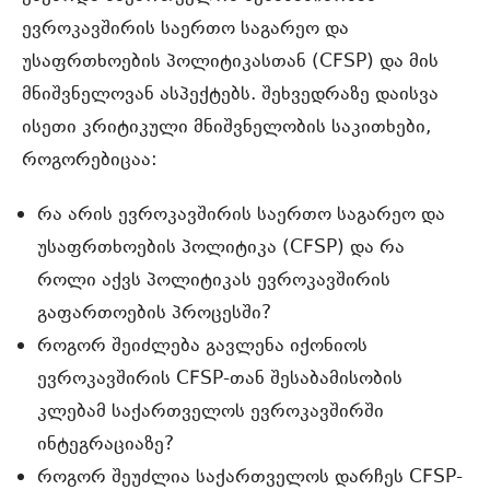
ევროკავშირის საერთო საგარეო და
უსაფრთხოების პოლიტიკასთან (CFSP) და მის
მნიშვნელოვან ასპექტებს. შეხვედრაზე დაისვა
ისეთი კრიტიკული მნიშვნელობის საკითხები,
როგორებიცაა:
რა არის ევროკავშირის საერთო საგარეო და
უსაფრთხოების პოლიტიკა (CFSP) და რა
როლი აქვს პოლიტიკას ევროკავშირის
გაფართოების პროცესში?
როგორ შეიძლება გავლენა იქონიოს
ევროკავშირის CFSP-თან შესაბამისობის
კლებამ საქართველოს ევროკავშირში
ინტეგრაციაზე?
როგორ შეუძლია საქართველოს დარჩეს CFSP-