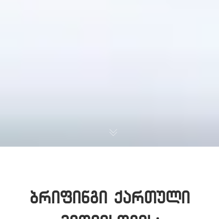
ბრიფინგი ქართული