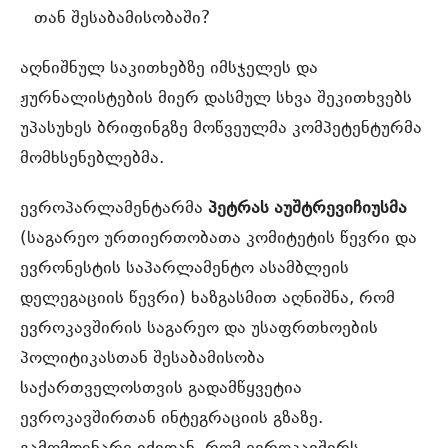
თან შესაბამისობაში?
აღნიშნულ საკითხებზე იმსჯელეს და
ჟურნალისტების მიერ დასმულ სხვა შეკითხვებს
უპასუხეს ბრიფინგზე მოწვეულმა კომპეტენტურმა
მომხსენებლებმა.
ევროპარლამენტარმა
პეტრას აუშტრევიჩიუსმა
(საგარეო ურთიერთობათა კომიტეტის წევრი და
ევრონესტის საპარლამენტო ასამბლეის
დელეგაციის წევრი) ხაზგასმით აღნიშნა, რომ
ევროკავშირის საგარეო და უსაფრთხოების
პოლიტიკასთან შესაბამისობა
საქართველოსთვის გადამწყვეტია
ევროკავშირთან ინტეგრაციის გზაზე.