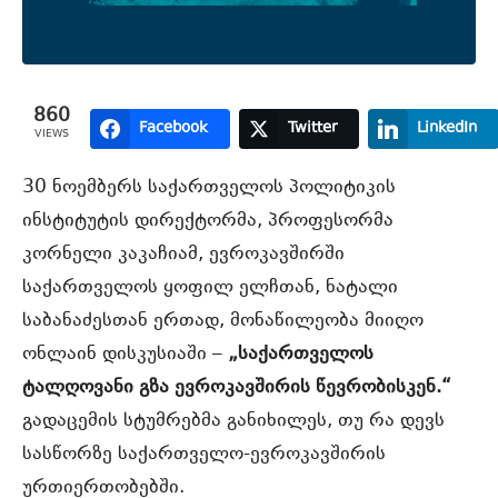
860
Facebook
Twitter
LinkedIn
VIEWS
30 ნოემბერს საქართველოს პოლიტიკის
ინსტიტუტის დირექტორმა, პროფესორმა
კორნელი კაკაჩიამ, ევროკავშირში
საქართველოს ყოფილ ელჩთან, ნატალი
საბანაძესთან
ერთად, მონაწილეობა მიიღო
ონლაინ დისკუსიაში –
„საქართველოს
ტალღოვანი გზა ევროკავშირის წევრობისკენ.“
გადაცემის სტუმრებმა განიხილეს, თუ რა დევს
სასწორზე საქართველო-ევროკავშირის
ურთიერთობებში.