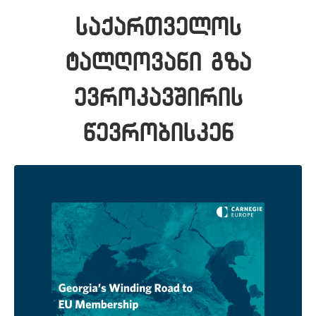
საქართველოს
ტალღოვანი გზა
ევროკავშირის
წევრობისკენ