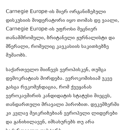
Carnegie
Europe-ის
მიერ ორგანიზებული
დისკუსიის მოდერატორი იყო თომას დე ვაალი,
Carnegie
Europe-ის
უფროსი მეცნიერ
თანამშრომელი, ბრიტანელი ჟურნალისტი და
მწერალი, რომელიც კავკასიის საკითხებზე
მუშაობს.
საქართველო მიიწევს ევროპისკენ, თუმცა
დემოკრატიას შორდება. ევროკომისიამ უკვე
გასცა რეკომენდაცია, რომ ქვეყანას
ევროკავშირის კანდიდატის სტატუსი მიეცეს,
თანდართული მრავალი პირობით. დეკემბერში
კი კვლავ შეიკრიბებიან ევროპელი ლიდერები
და განიხილავენ, იმსახურებს თუ არა