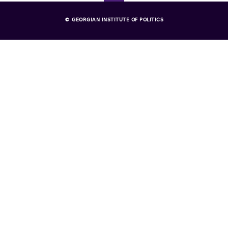
© GEORGIAN INSTITUTE OF POLITICS