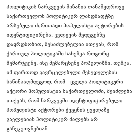
პოლიტიკის ნარკვევის მიზანია თანამედროვე
საქართველოს პოლიტიკურ ლანდშაფტზე
არსებული ძირითადი პოპულისტი აქტორების
იდენტიფიცირება. კვლევის შედეგებზე
დაყრდნობით, შესაძლებელია ითქვას, რომ
ქართულ პოლიტიკაში სახეზეა როგორც
მემარჯვენე, ისე მემარცხენე პოპულიზმი. თუმცა,
იმ ფართოდ გავრცელებული შეხედულების
საწინააღმდეგოდ, რომ ყველა პოლიტიკური
აქტორი პოპულისტია საქართველოში, შეიძლება
ითქვას, რომ ნარკვევში იდენტიფიცირებული
პოპულისტი აქტორები ქვეყნის ყველაზე
გავლენიან პოლიტიკურ ძალებს არ
განეკუთვნებიან.