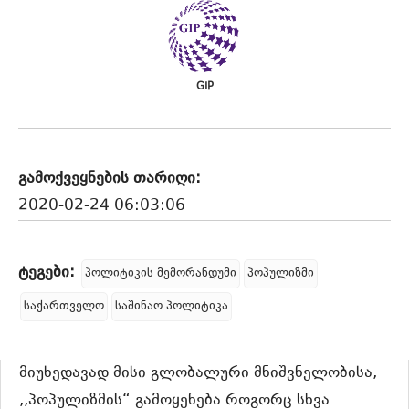
GIP
გამოქვეყნების თარიღი:
2020-02-24 06:03:06
ტეგები:
პოლიტიკის მემორანდუმი
პოპულიზმი
საქართველო
საშინაო პოლიტიკა
მიუხედავად მისი გლობალური მნიშვნელობისა,
,,პოპულიზმის“ გამოყენება როგორც სხვა