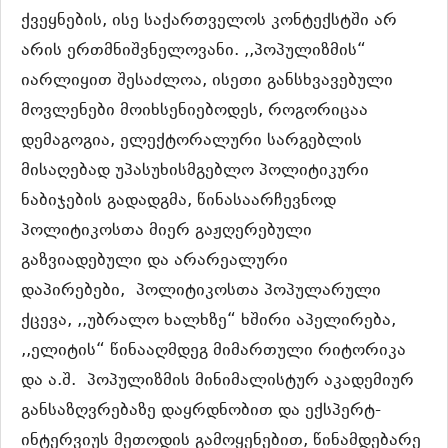
ქვეყნების, ისე საქართველოს კონტექსტში არ
არის ერთმნიშვნელოვანი. ,,პოპულიზმის“
იარლიყით შესაძლოა, ისეთი განსხვავებული
მოვლენები მოიხსენიებოდეს, როგორიცაა
დემაგოგია, ელექტორალური სარგებლის
მისაღებად უპასუხისმგებლო პოლიტიკური
ნაბიჯების გადადგმა, წინასაარჩევნოდ
პოლიტიკოსთა მიერ გაჟღერებული
გაზვიადებული და არარეალური
დაპირებები,
პოლიტიკოსთა პოპულარული
ქცევა, ,,უბრალო ხალხზე“ ხშირი აპელირება,
,,ელიტის“ წინააღმდეგ მიმართული რიტორიკა
და ა.შ.
პოპულიზმის მინიმალისტურ აკადემიურ
განსაზღვრებაზე დაყრდნობით და ექსპერტ-
ინტერვიუს მეთოდის გამოყენებით, წინამდებარე