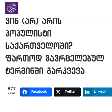
ვინ (არ) არის
პოპულისტი
საქართველოში?
ფართოდ გავრცელებულ
ტერმინში გარკვევა
877
Facebook
Twitter
LinkedIn
VIEWS