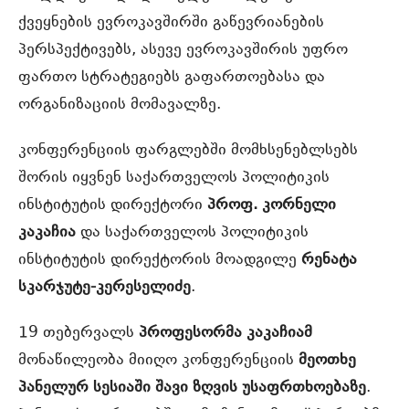
ქვეყნების ევროკავშირში გაწევრიანების
პერსპექტივებს, ასევე ევროკავშირის უფრო
ფართო სტრატეგიებს გაფართოებასა და
ორგანიზაციის მომავალზე.
კონფერენციის ფარგლებში მომხსენებლსებს
შორის იყვნენ საქართველოს პოლიტიკის
ინსტიტუტის დირექტორი
პროფ. კორნელი
კაკაჩია
და საქართველოს პოლიტიკის
ინსტიტუტის დირექტორის მოადგილე
რენატა
სკარჯუტე-კერესელიძე
.
19 თებერვალს
პროფესორმა კაკაჩიამ
მონაწილეობა მიიღო კონფერენციის
მეოთხე
პანელურ სესიაში შავი ზღვის უსაფრთხოებაზე
.