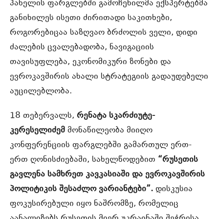
პანელის ფარგლებში გამოჩენილმა ექსპერტებმა
განიხილეს ისეთი ძირითადი საკითხები,
როგორებიცაა საზღვაო ბრძოლის ველი, დიდი
ძალების ცვალებადობა, ნავიგაციის
თავისუფლება, ეკონომიკური ზონები და
ევროკავშირის ახალი სტრატეგიის გადაუდებელი
აუცილებლობა.
18 თებერვალს,
რენატა სკარძიუტე-
კერესელიძემ
მონაწილეობა მიიღო
კონფერენციის ფარგლებში გამართულ ერთ-
ერთ ღონისძიებაში, სახელწოდებით
“რუსეთის
გავლენა სამხრეთ კავკასიაში და ევროკავშირის
პოლიტიკის შესაძლო ვარიანტები”.
დისკუსია
ფოკუსირებული იყო ნაშრომზე, რომელიც
აანალიზებს რუსეთის მიერ უკრაინაში შეჭრისა