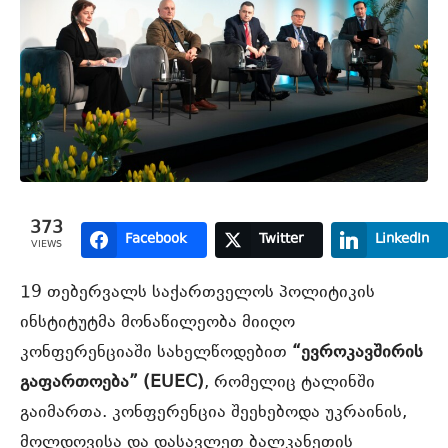
373
Facebook
Twitter
LinkedIn
VIEWS
19 თებერვალს საქართველოს პოლიტიკის
ინსტიტუტმა მონაწილეობა მიიღო
კონფერენციაში სახელწოდებით
“ევროკავშირის
გაფართოება” (EUEC)
, რომელიც ტალინში
გაიმართა. კონფერენცია შეეხებოდა უკრაინის,
მოლდოვისა და დასავლეთ ბალკანეთის