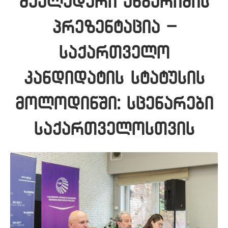
შუალედური ანგარიშის
პრეზენტაცია –
საქართველო
კანდიდატის სტატუსის
მოლოდინში: სცენარები
საქართველოსთვის