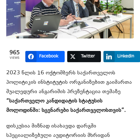
965
Facebook
Twitter
LinkedIn
VIEWS
2023 წლის 16 ოქტომბერს საქართველოს
პოლიტიკის ინსტიტუტის ორგანიზებით გაიმართა
შუალედური ანგარიშის პრეზენტაცია თემაზე
“საქართველო კანდიდატის სტატუსის
მოლოდინში: სცენარები საქართველოსთვის”.
დისკუსია მიზნად ისახავდა დარგში
სპეციალიზებული აუდიტორიის მხრიდან