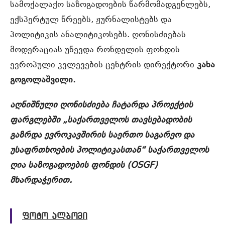
სამოქალაქო საზოგადოების წარმომადგენლებს,
ექსპერტულ წრეებს, ჟურნალისტებს და
პოლიტიკის ანალიტიკოსებს. ღონისძიებას
მოდერაციას უწევდა რონდელის ფონდის
ევროპული კვლევების ცენტრის დირექტორი
კახა
გოგოლაშვილი.
აღნიშნული ღონისძიება ჩატარდა პროექტის
ფარგლებში „საქართველოს თავსებადობის
გაზრდა ევროკავშირის საერთო საგარეო და
უსაფრთხოების პოლიტიკასთან“ საქართველოს
ღია საზოგადოების ფონდის (OSGF)
მხარდაჭერით.
ფოტო ალბომი