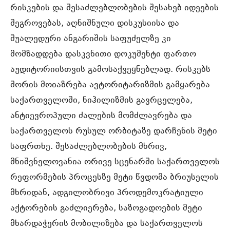
რისკების და შესაძლებლობების შესახებ იდეების
შეგროვებას, აღნიშნული დისკუსიისა და
შუალედური ანგარიშის საფუძელზე კი
მომზადდება დასკვნითი დოკუმენტი ფართო
აუდიტორიისთვის გამოსაქვეყნებლად. რისკებს
შორის მოიაზრება ავტორიტარიზმის გამყარება
საქართველოში, ნიჰილიზმის გავრცელება,
ანტიევროპული ძალების მომძლავრება და
საქართველოს რუსულ ორბიტაზე დარჩენის მეტი
საფრთხე. შესაძლებლობების მხრივ,
მნიშვნელოვანია ორივე სცენარში საქართველოს
რეფორმების პროცესზე მეტი წვდომა ბრიუსელის
მხრიდან, ადგილობრივი პროდემოკრატიული
აქტორების გაძლიერება, საზოგადოების მეტი
მხარდაჭერის მობილიზება და საქართველოს