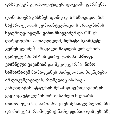
დასავლურ გეოპოლიტიკურ ფოკუსში დარჩენა.
ღონისძიება გახსნეს ფონდ ღია საზოგადოების
საქართველოს ევროინტეგრაციის პროგრამის
ხელმძღვანელმა
ვანო ჩხიკვაძემ
და GIP-ის
დირექტორის მოადგილემ,
რენატა სკარჯუტე-
კერესელიძემ
. მრგვალი მაგიდის დისკუსიის
ფარგლებში GIP-ის დირექტორმა,
პროფ.
კორნელი კაკაჩიამ
და მკვლევარმა,
ნინო
სამხარაძემ
წარადგინეს პირველადი მიგნებები
იმ დოკუმენტიდან, რომელიც ასახავს
კანდიდატის სტატუსის შესახებ ევროკავშირის
გადაწყვეტილების ორ შესაძლო სცენარს.
თითოეული სცენარი მოიცავს შესაძლებლობებსა
და რისკებს, რომლებიც წარედგინათ დისკუსიაზე