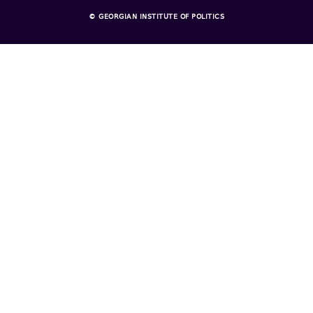
© GEORGIAN INSTITUTE OF POLITICS