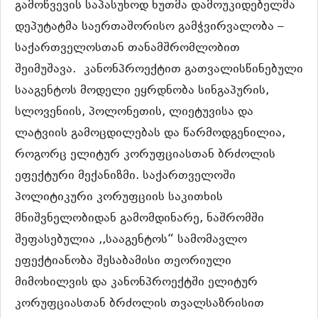
გამოწვევის საპასუხოდ ხუთმა დამოუკიდებელმა
დეპუტატმა საერთაშორისო გამჭვირვალობა –
საქართველოსთან თანამშრომლობით
შეიმუშავა.
კანონპროექტით გათვალისწინებული
სააგენტოს მოდელი ეყრდნობა სინგაპურის,
სლოვენიის, პოლონეთის, ლიეტუვისა და
ლატვიის გამოცდილებას და წარმოდგენილია,
როგორც ელიტურ კორუფციასთან ბრძოლის
ეფექტური მექანიზმი. საქართველოში
პოლიტიკური კორუფციის საკითხის
მნიშვნელობიდან გამომდინარე, ნაშრომში
შეფასებულია ,,სააგენტოს“ სამომავლო
ეფექტიანობა შესაბამისი თეორიული
მიმოხილვის და კანონპროექტში ელიტურ
კორუფციასთან ბრძოლის თვალსაზრისით