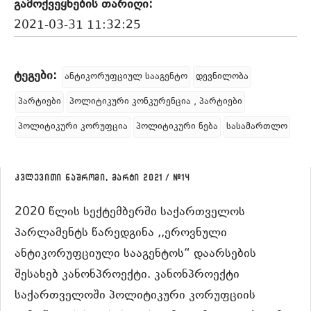
გამოქვეყნების თარიღი:
2021-03-31 11:32:25
ტეგები:
ანტიკორუფციულ სააგენტო
დევნილობა
პარტიები
პოლიტიკური კონკურენცია , პარტიები
პოლიტიკური კორუფცია
პოლიტიკური ნება
სასამართლო
კვლევითი ნაშრომი, მარტი 2021 / #14
2020 წლის სექტემბერში საქართველოს
პარლამენტს წარედგინა ,,ეროვნული
ანტიკორუფციული სააგენტოს“ დაარსების
შესახებ კანონპროექტი. კანონპროექტი
საქართველოში პოლიტიკური კორუფციის