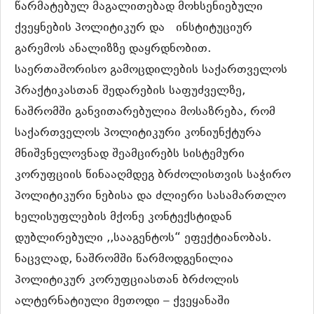
წარმატებულ მაგალითებად მოხსენიებული
ქვეყნების პოლიტიკურ და ინსტიტუციურ
გარემოს ანალიზზე დაყრდნობით.
საერთაშორისო გამოცდილების საქართველოს
პრაქტიკასთან შედარების საფუძველზე,
ნაშრომში განვითარებულია მოსაზრება, რომ
საქართველოს პოლიტიკური კონიუნქტურა
მნიშვნელოვნად შეამცირებს სისტემური
კორუფციის წინააღმდეგ ბრძოლისთვის საჭირო
პოლიტიკური ნებისა და ძლიერი სასამართლო
ხელისუფლების მქონე კონტექსტიდან
დუბლირებული ,,სააგენტოს“ ეფექტიანობას.
ნაცვლად, ნაშრომში წარმოდგენილია
პოლიტიკურ კორუფციასთან ბრძოლის
ალტერნატიული მეთოდი – ქვეყანაში