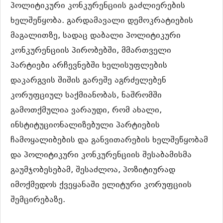
პოლიტიკური კონკურენციის გაძლიერების
ხელშეწყობა. გარდამავალი დემოკრატიების
მაგალითზე, სადაც დაბალი პოლიტიკური
კონკურენციის პირობებში, მმართველი
პარტიები არჩევნებში ხელისუფლების
დაკარგვის შიშის გარეშე აგრძელებენ
კორუფციულ საქმიანობას, ნაშრომში
გამოთქმულია ვარაუდი, რომ ახალი,
ინსტიტუციონალიზებული პარტიების
ჩამოყალიბების და განვითარების ხელშეწყობამ
და პოლიტიკური კონკურენციის შესაბამისმა
გაუმჯობესებამ, შესაძლოა, პოზიტიურად
იმოქმედოს ქვეყანაში ელიტური კორუფციის
შემცირებაზე.