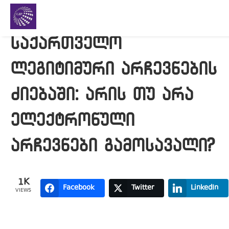
საქართველო
ლეგიტიმური არჩევნების
ძიებაში: არის თუ არა
ელექტრონული
არჩევნები გამოსავალი?
1K
Facebook
Twitter
LinkedIn
VIEWS