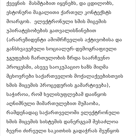
ქვეყნის
მასშტაბით იყენებს, და ცდილობს,
ესტონური მაგალითი ქართულ კონტექსტს
მოარგოს. ელექტრონული ხმის მიცემის
უპირატესობების გათვალისწინებით
(არარეზიდენტი ამომრჩევლის აქტივობისა და
განსხვავებული სოციალურ-დემოგრაფიული
ჯგუფების ჩართულობის ზრდა საარჩევნო
პროცესში, ასევე საოკუპაციო ხაზს მიღმა
მცხოვრები საქართველოს მოქალაქეებისთვის
ხმის მიცემის პროცედურის გამარტივება),
საჭიროა, რომ ხელისუფლებამ დაიწყოს
აღნიშნული მიმართულებით მუშაობა,
რამდენადაც საქართველოში ელექტრონული
ხმის მიცემის სისტემის დანერგვამ შესაძლოა
ბევრი ძირეული საკითხის გადაჭრას შეუწყოს