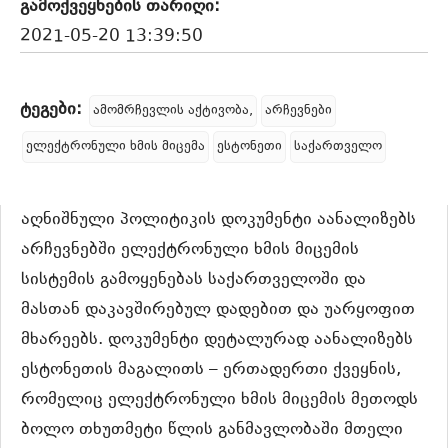
გამოქვეყნების თარიღი:
2021-05-20 13:39:50
ტეგები:
ამომრჩევლის აქტივობა,
არჩევნები
ელექტრონული ხმის მიცემა
ესტონეთი
საქართველო
აღნიშნული პოლიტიკის დოკუმენტი აანალიზებს
არჩევნებში ელექტრონული ხმის მიცემის
სისტემის გამოყენებას საქართველოში და
მასთან დაკავშირებულ დადებით და უარყოფით
მხარეებს. დოკუმენტი დეტალურად აანალიზებს
ესტონეთის მაგალითს – ერთადერთი ქვეყნის,
რომელიც ელექტრონული ხმის მიცემის მეთოდს
ბოლო თხუთმეტი წლის განმავლობაში მთელი