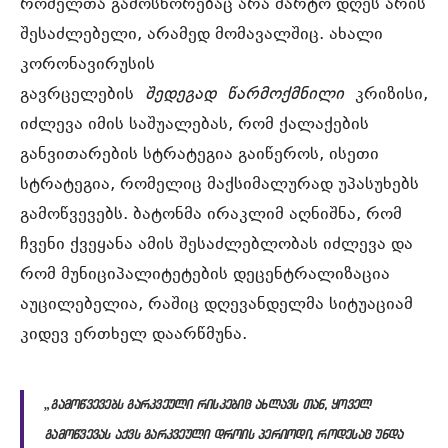
რომელთა გამოსწორებაც არა მარტო დღეს არის
შესაძლებელი, არამედ მომავალშიც. ახალი
კორონავირუსის
გავრცელების
შედეგად
წარმოქმნილი
კრიზისი,
იძლევა იმის საშუალებას, რომ ქალაქების
განვითარების სტრატეგია გაიწეროს, ისეთი
სტრატეგია, რომელიც მაქსიმალურად უპასუხებს
გამოწვევებს. ბატონმა ირაკლიმ აღნიშნა, რომ
ჩვენი ქვეყანა ამის შესაძლებლობას იძლევა და
რომ მუნიციპალიტეტების დეცენტრალიზაცია
აუცილებელია, რაშიც დღევანდელმა სიტუაციამ
კიდევ ერთხელ დაარწმუნა.
„გამოწვევებს გარკვეული რისკებიც ახლავს თან, ყოველ
გამოწვევას აქვს გარკვეული დროის პერიოდი, როდესაც უნდა