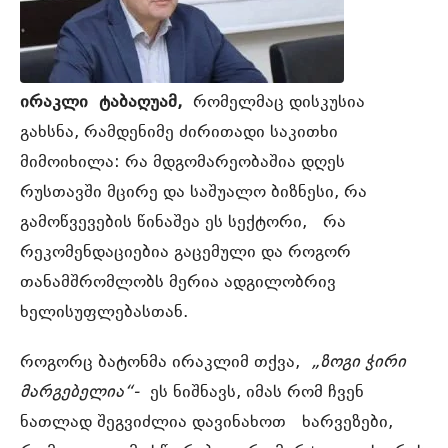
ირაკლი
ტაბაღუამ,
რომელმაც დისკუსია
გახსნა, რამდენიმე ძირითადი საკითხი
მიმოიხილა: რა მდგომარეობაშია დღეს
რუსთავში მცირე და საშუალო ბიზნესი, რა
გამოწვევების წინაშეა ეს სექტორი, რა
რეკომენდაციებია გაცემული და როგორ
თანამშრომლობს მერია ადგილობრივ
ხელისუფლებასთან.
როგორც ბატონმა ირაკლიმ თქვა,
„ზოგი ჭირი
მარგებელია“-
ეს ნიშნავს, იმას რომ ჩვენ
ნათლად შეგვიძლია დავინახოთ ხარვეზები,