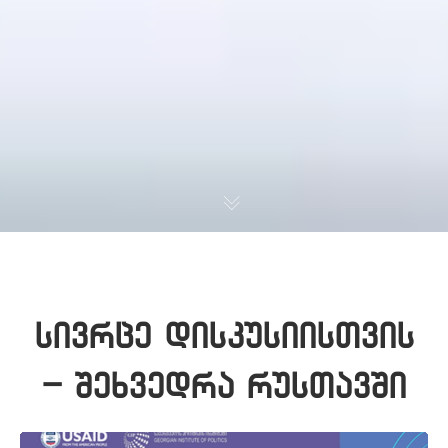
სივრცე დისკუსიისთვის
– შეხვედრა რუსთავში