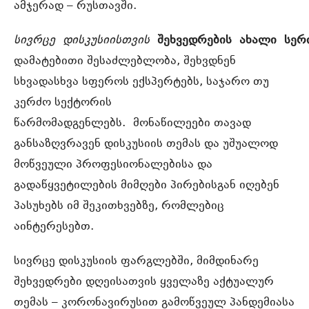
ამჯერად – რუსთავში.
სივრცე
დისკუსიისთვის
შეხვედრების ახალი სერ
დამატებითი შესაძლებლობა, შეხვდნენ
სხვადასხვა სფეროს ექსპერტებს, საჯარო თუ
კერძო სექტორის
წარმომადგენლებს.
მონაწილეები თავად
განსაზღვრავენ დისკუსიის თემას და უშუალოდ
მოწვეული პროფესიონალებისა და
გადაწყვეტილების მიმღები პირებისგან იღებენ
პასუხებს იმ შეკითხვებზე, რომლებიც
აინტერესებთ.
სივრცე დისკუსიის ფარგლებში, მიმდინარე
შეხვედრები დღეისათვის ყველაზე აქტუალურ
თემას – კორონავირუსით გამოწვეულ პანდემიასა