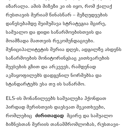
იზარალა. ამის მიზეზი კი ის იყო, რომ ქალაქ
რუსთავის მერიამ წინასწარ – შეზღუდვების
დაწესებამდე შეიმუშავა სტრატეგია მცირე,
საშუალო და დიდი საწარმოებისთვის და
მოამზადა მათთვის რეკომენდაციები.
მუნიციპალიტეტის მერია დღეს, ადგილზე ახდენს
საწარმოების მონიტორინგსაც კითხვარების
შევსების გზით და არკვევს, რამდენად
აკმაყოფილებს დადგენილ ნორმებსა და
სტანდარტებს ესა თუ ის საწარმო.
ELS-ის მონაწილეებს საშუალება ჰქონდათ
პირდად მერისთვის დაესვათ შეკითხვები,
რომლებიც
ძირითადად
მცირე და საშუალო
ბიზნესთან მერიის თანამშრომლობას, რუსთავი-