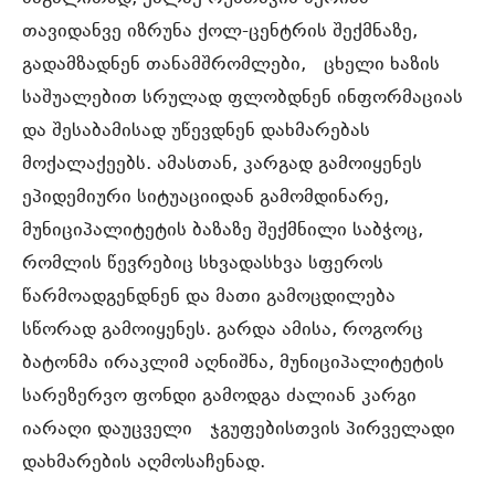
თავიდანვე იზრუნა ქოლ-ცენტრის შექმნაზე,
გადამზადნენ თანამშრომლები, ცხელი ხაზის
საშუალებით სრულად ფლობდნენ ინფორმაციას
და შესაბამისად უწევდნენ დახმარებას
მოქალაქეებს. ამასთან, კარგად გამოიყენეს
ეპიდემიური სიტუაციიდან გამომდინარე,
მუნიციპალიტეტის ბაზაზე შექმნილი საბჭოც,
რომლის წევრებიც სხვადასხვა სფეროს
წარმოადგენდნენ და მათი გამოცდილება
სწორად გამოიყენეს. გარდა ამისა, როგორც
ბატონმა ირაკლიმ აღნიშნა, მუნიციპალიტეტის
სარეზერვო ფონდი გამოდგა ძალიან კარგი
იარაღი დაუცველი ჯგუფებისთვის პირველადი
დახმარების აღმოსაჩენად.