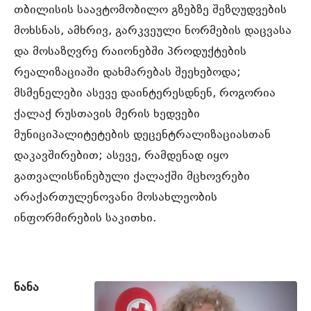
თბილისის საავტომობილო გზებზე შეზღუდვების
მოხსნას, ამხრივ, გარკვეული ნორმების დაცვასა
და მოსაზღვრე რაიონებში პროდუქტების
რეალიზაციაში დახმარებას შეეხებოდა;
მსმენელები ასევე დაინტერესდნენ, როგორია
ქალაქ რუსთავის მერის ხედვები
მუნიციპალიტეტების დეცენტრალიზაციასთან
დაკავშირებით; ასევე, რამდენად იყო
გათვალისწინებული ქალაქში მცხოვრები
არაქართულენოვანი მოსახლეობის
ინფორმირების საკითხი.
ნანა