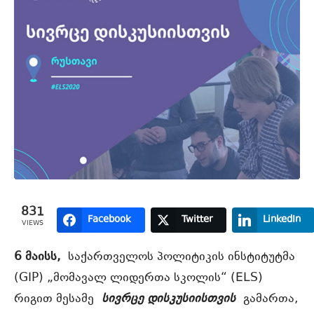
831
Facebook
Twitter
LinkedIn
VIEWS
6 მაისს,
საქართველოს პოლიტიკის ინსტიტუტმა
(GIP) „მომავალ ლიდერთა სკოლის“ (ELS)
რიგით მესამე
სივრცე დისკუსიისთვის
გამართა,