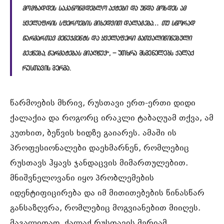
მომზადდეს საკანონმდებლო აქტები და უნდა მოხდეს ამ
ყველაფრის სფეროების მიხედვით დალაგება… თუ სწორად
წარმართავ მენეჯმენტს და ყველაფერი გათვალიწინებული
გექნება, წარმატებას მიაღწევ“,
– უთხრა მსმენელებს ქალაქ
რუსთავის მერმა.
წარმოების მხრივ, რუსთავი ერთ-ერთი დიდი
ქალაქია და როგორც ირაკლი ტაბაღუამ თქვა, ამ
კუთხით, ბეწვის ხიდზე გაიარეს. ამაში ის
პროფესიონალები დაეხმარნენ, რომლებიც
რუსთავს ჰყავს ჯანდაცვის მიმართულებით.
მნიშვნელოვანი იყო პრობლემების
იდენტიფიცირება და იმ მითითებების წინასწარ
განსაზღვრა, რომლებიც მოგვიანებით მიიღეს.
მაგალითად, ქალაქ რუსთავის მერიამ