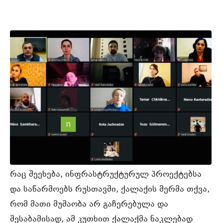
რაც შეეხება, ინფრასტრუქტურულ პროექტებსა
და საწარმოებს რუსთავში, ქალაქის მერმა თქვა,
რომ მათი მუშაობა არ გაჩერებულა და
შესაბამისად, ამ კუთხით ქალაქმა ნაკლებად