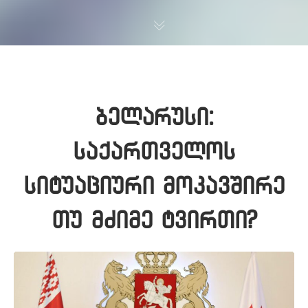
ბელარუსი:
საქართველოს
სიტუაციური მოკავშირე
თუ მძიმე ტვირთი?