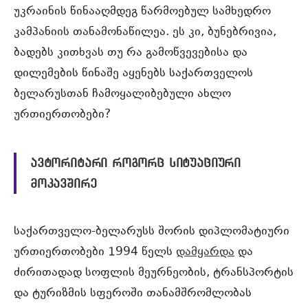
უკრაინის წინააღმდეგ წარმოებულ სამხედრო
კამპანიის თანამონაწილეა. ეს კი, ბუნებრივია,
ბადებს კითხვას თუ რა გამოწვევებისა და
დილემების წინაშე აყენებს საქართველოს
ბელარუსთან ჩამოყალიბებული ახლო
ურთიერთობები?
ავტორიტარი როგორც სიტუაციური
მოკავშირე
საქართველო-ბელარუსს შორის დიპლომატიური
ურთიერთობები 1994 წელს
დამყარდა
და
ძირითადად სოფლის მეურნეობის, ტრანსპორტის
და ტურიზმის სფეროში თანამშრომლობას