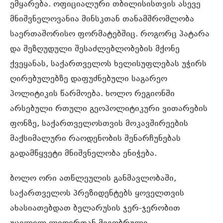
ემყარება. ოფიციალური თბილისისთვის ასევე
მნიშვნელოვანია მინსკთან თანამშრომლობა
საერთაშორისო ფორმატებშიც. როგორც პატარა
და შეზღუდული შესაძლებლობების მქონე
ქვეყანას, საქართველოს ხელისუფლებას უჭირს
ღირებულებზე დაფუძნებული საგარეო
პოლიტიკის წარმოება. ხოლო რეგიონში
არსებული რთული გეოპოლიტიკური ვითარების
ფონზე, საქართველოსთვის მოკავშირეების
მაქსიმალური რაოდენობის შენარჩუნებას
გადამწყვეტი მნიშვნელობა ენიჭება.
ბოლო ორი ათწლეულის განმავლობაში,
საქართველოს პრეზიდენტებს ყოველთვის
ახასიათებდათ ბელარუსის ჯერ-ჯერობით