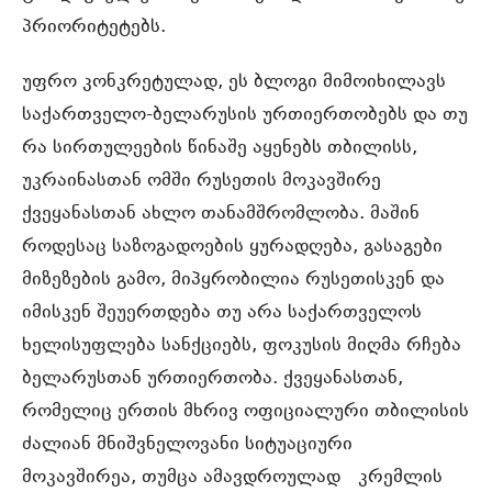
პრიორიტეტებს.
უფრო კონკრეტულად, ეს ბლოგი მიმოიხილავს
საქართველო-ბელარუსის ურთიერთობებს და თუ
რა სირთულეების წინაშე აყენებს თბილისს,
უკრაინასთან ომში რუსეთის მოკავშირე
ქვეყანასთან ახლო თანამშრომლობა. მაშინ
როდესაც საზოგადოების ყურადღება, გასაგები
მიზეზების გამო, მიპყრობილია რუსეთისკენ და
იმისკენ შეუერთდება თუ არა საქართველოს
ხელისუფლება სანქციებს, ფოკუსის მიღმა რჩება
ბელარუსთან ურთიერთობა. ქვეყანასთან,
რომელიც ერთის მხრივ ოფიციალური თბილისის
ძალიან მნიშვნელოვანი სიტუაციური
მოკავშირეა, თუმცა ამავდროულად კრემლის