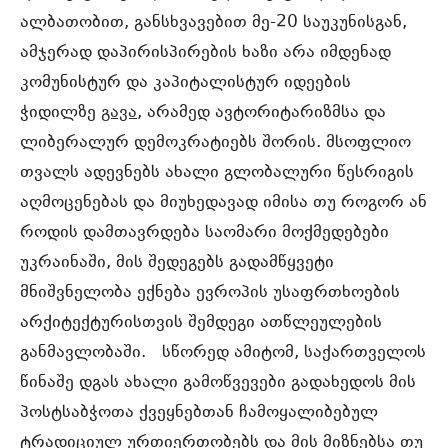
ალბათობით, განსხვავებით მე-20 საუკუნისგან,
ამჯერად დაპირისპირების ხაზი არა იმდენად
კომუნისტურ და კაპიტალისტურ იდეების
ჭიდილზე
გავა
, არამედ ავტორიტარიზმსა და
ლიბერალურ დემოკრატიებს შორის. მსოფლიო
თვალს ადევნებს ახალი გლობალური წესრიგის
აღმოცენებას და მიუხედავად იმისა თუ როგორ ან
როდის დამთავრდება საომარი მოქმედებები
უკრაინაში, მის შედეგებს გადამწყვეტი
მნიშვნელობა ექნება ევროპის უსაფრთხოების
არქიტექტურისთვის შემდეგი ათწლეულების
განმავლობაში. სწორედ ამიტომ, საქართველოს
წინაშე დგას ახალი გამოწვევები გადახედოს მის
პოსტსაბჭოთა ქვეყნებთან ჩამოყალიბებულ
ტრადიციულ ურთიერთობებს და მის მიზნებსა თუ