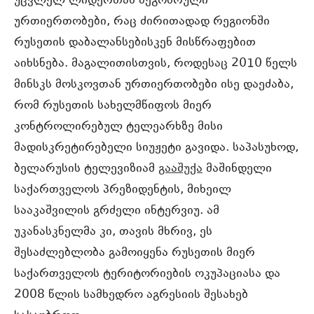
უცვლელ ლიდერთან მეგობრული
ურთიერთობები, რაც ძირითადად რეგიონში
რუსეთის დაბალანსებისკენ მისწრაფებით
აიხსნება. მაგალითისთვის, როდესაც 2010 წელს
მინსკს მოსკოვთან ურთიერთობები ისე დაეძაბა,
რომ რუსეთის სახელმწიფოს მიერ
კონტროლირებულ ტელეარხზე მისი
მადისკრეტირებელი სიუჟეტი გავიდა. საპასუხოდ,
ბელარუსის ტელევიზიამ
გააშუქა
მაშინდელი
საქართველოს პრეზიდენტის, მიხეილ
სააკაშვილის გრძელი ინტერვიუ. ამ
უკანასკნელმა კი, თავის მხრივ, ეს
შესაძლებლობა გამოიყენა რუსეთის მიერ
საქართველოს ტერიტორიების ოკუპაციასა და
2008 წლის სამხედრო აგრესიის შესახებ