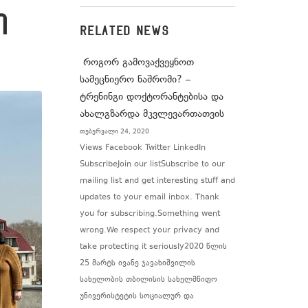
ო
RELATED NEWS
როგორ გამოვაქვეყნოთ
სამეცნიერო ნაშრომი? –
ტრენინგი დოქტორანტებისა და
ახალგზარდა მკვლევართათვის
თებერვალი 24, 2020
Views Facebook Twitter LinkedIn
SubscribeJoin our listSubscribe to our
mailing list and get interesting stuff and
updates to your email inbox. Thank
you for subscribing.Something went
wrong.We respect your privacy and
take protecting it seriously2020 წლის
25 მარტს ივანე ჯავახიშვილის
სახელობის თბილისის სახელმწიფო
უნივერისტეტის სოციალურ და