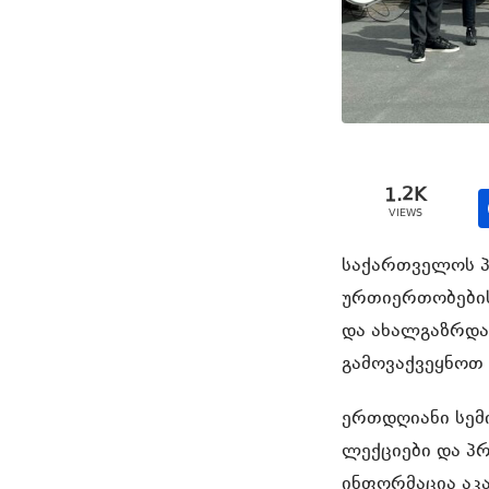
1.2K
VIEWS
საქართველოს პ
ურთიერთობების
და ახალგაზრდა
გამოვაქვეყნოთ
ერთდღიანი სემ
ლექციები და პ
ინფორმაცია აკა