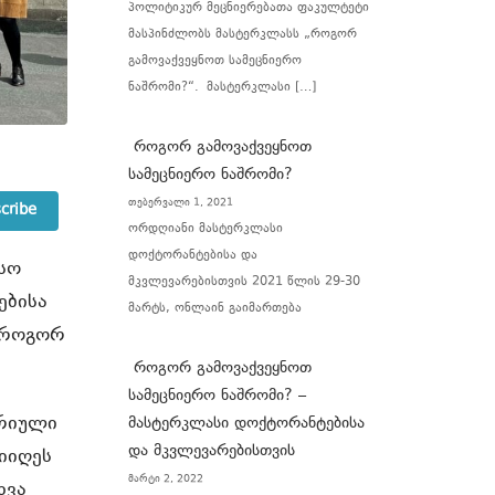
პოლიტიკურ მეცნიერებათა ფაკულტეტი
მასპინძლობს მასტერკლასს „როგორ
გამოვაქვეყნოთ სამეცნიერო
ნაშრომი?“. მასტერკლასი […]
როგორ გამოვაქვეყნოთ
სამეცნიერო ნაშრომი?
თებერვალი 1, 2021
cribe
ორდღიანი მასტერკლასი
დოქტორანტებისა და
სო
მკვლევარებისთვის 2021 წლის 29-30
ებისა
მარტს, ონლაინ გაიმართება
“როგორ
როგორ გამოვაქვეყნოთ
სამეცნიერო ნაშრომი? –
ორიული
მასტერკლასი დოქტორანტებისა
და მკვლევარებისთვის
იიღეს
მარტი 2, 2022
ხვა