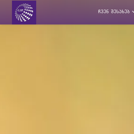
ჩვენ შესახებ