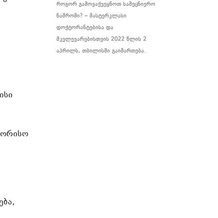
როგორ გამოვაქვეყნოთ სამეცნიერო
ნაშრომი? – მასტერკლასი
დოქტორანტებისა და
მკვლევარებისთვის 2022 წლის 2
აპრილს, თბილისში გაიმართება.
ისი
შორისო
ება,