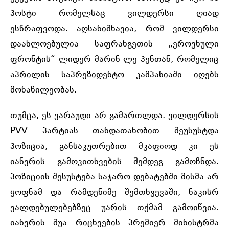
პოსტი რომელსაც ვილდერსი ღიად
ესწრაფვოდა. აღსანიშნავია, რომ ვილდერსი
დაახლოებულია საფრანგეთის „ეროვნული
ფრონტის“ ლიდერ მარინ ლე პენთან, რომელიც
აპრილის საპრეზიდენტო კამპანიაში იღებს
მონაწილეობას.
თუმცა, ეს ვარაუდი არ გამართლდა. ვილდერსის
PVV პარტიას თანდათანობით შეუსუსტდა
პოზიცია, განსაკუთრებით მკაფიოდ კი ეს
იანვრის გამოკითხვების შემდეგ გამოჩნდა.
პოზიციის შესუსტება საჯარო დებატებში მისმა არ
ყოფნამ და რამდენიმე შემთხვევაში, ნაკისრ
ვალდებულებებზეც უარის თქმამ გამოიწვია.
იანვრის შუა რიცხვების პრემიერ მინისტრმა