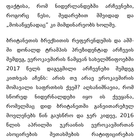
ფაქტისა, რომ ნიდერლანდებში არჩევნები,
როგორც წესი, შედარებით მშვიდად და
„მოსაწყენადაც“ კი მიმდინარეობს ხოლმე.
ბრიტანეთის ბრექსითის რეფერენდუმის და აშშ-
ში დონალდ ტრამპის პრეზიდენტად არჩევის
შემდეგ, ევროკავშირის წამყვან სახელმწიფოებში
2017 წელს დაგეგმილი არჩევნები შემდეგ
კითხვას აჩენს: არის თუ არაე ვროკავშირის
მომავალი საფრთხის ქვეშ? აღსანიშნავია, რომ
სწორედ ნიდერნალდები იყო ის ქვეყანა,
რომელმაც დიდ ბრიტანეთში განვითარებულ
მოვლენებს წინ გაუსწრო და ჯერ კიდევ, 2016
წლის აპრილში უკრაინის ევროკავშირთან
ასოცირების შეთახმების რატიფიცირებას