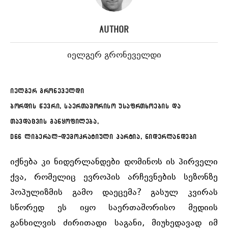
Author
იელგერ გრონეველდი
იელგერ გრონეველდი
ბორდის წევრი, საერთაშორისო უსაფრთხოების და
თავდაცვის განყოფილება,
D66 ლიბერალ-დემოკრატიული პარტია, ნიდერლანდები
იქნება კი ნიდერლანდები დომინოს ის პირველი
ქვა, რომელიც ევროპის არჩევნების სეზონზე
პოპულიზმის გამო დაეცემა? გასულ კვირას
სწორედ ეს იყო საერთაშორისო მედიის
განხილვის ძირითადი საგანი, მიუხედავად იმ