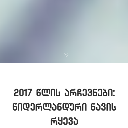
2017 წლის არჩევნები:
ნიდერლანდური ნავის
რყევა