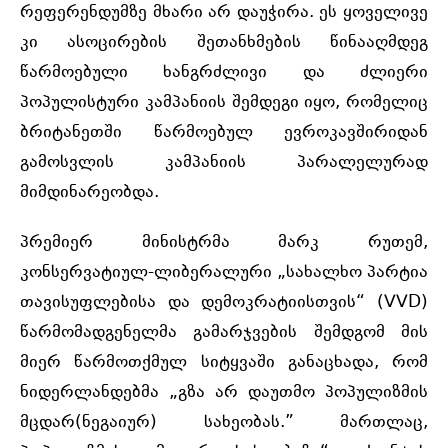
რეფერენდუმზე მხარი არ დაუჭირა. ეს ყოველივე
კი ასოცირების შეთანხმების წინააღმდეგ
წარმოებული ხანგრძლივი და ძლიერი
პოპულისტური კამპანიის შემდეგი იყო, რომელიც
ბრიტანეთში წარმოებულ ევროკავშირიდან
გამოსვლის კამპანიის პარალელურად
მიმდინარეობდა.
პრემიერ მინისტრმა მარკ რუთემ,
კონსერვატიულ-ლიბერალური „სახალხო პარტია
თავისუფლებისა და დემოკრატიისთვის“ (VVD)
წარმომადგენელმა გამარჯვების შემდგომ მის
მიერ წარმოთქმულ სიტყვაში განაცხადა, რომ
ნიდერლანდებმა „გზა არ დაუთმო პოპულიზმის
მცდარ(ნეგაიურ) სახეობას.” მართლაც,