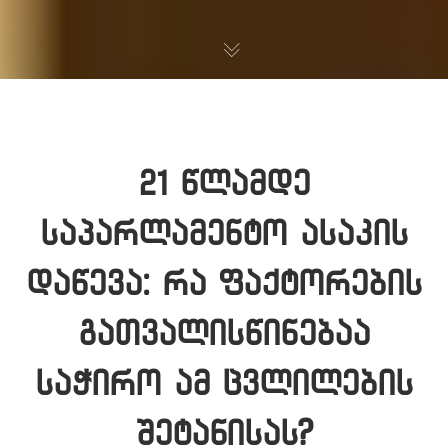
21 წლამდე
საპარლამენტო ასაკის
დაწევა: რა ფაქტორების
გათვალისწინებაა
საჭირო ამ ცვლილების
შეტანისას?