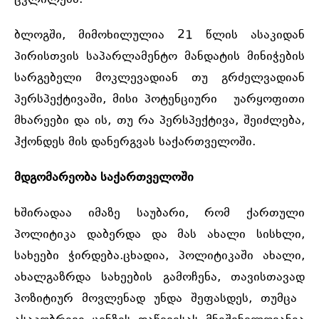
ცვლილება.
ბლოგში, მიმოხილულია 21 წლის ასაკიდან
პირისთვის საპარლამენტო მანდატის მინიჭების
სარგებელი მოკლევადიან თუ გრძელვადიან
პერსპექტივაში, მისი პოტენციური უარყოფითი
მხარეები და ის, თუ რა პერსპექტივა, შეიძლება,
ჰქონდეს მის დანერგვას საქართველოში.
მდგომარეობა საქართველოში
ხშირადაა იმაზე საუბარი, რომ ქართული
პოლიტიკა დაბერდა და მას ახალი სისხლი,
სახეები ჭირდება.ცხადია, პოლიტიკაში ახალი,
ახალგაზრდა სახეების გამოჩენა, თავისთავად
პოზიტიურ მოვლენად უნდა შეფასდეს, თუმცა