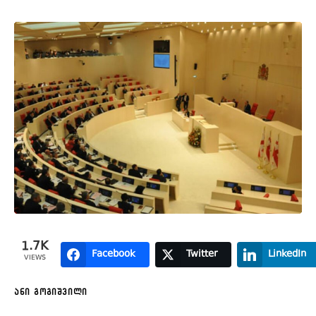
1.7K
Facebook
Twitter
LinkedIn
VIEWS
ანი გოგიშვილი