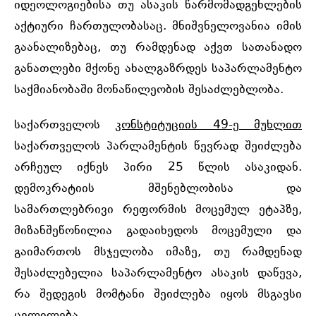
იდეოლოგიებისა თუ ასაკის წარმომადგენლების
აქტიური ჩართულობასაც.
მნიშვნელოვანია იმის
გაანალიზებაც, თუ რამდენად აქვთ სათანადო
განათლები მქონე ახალგაზრდეს საპარლამენტო
საქმიანობაში მონაწილეობის შესაძლებლობა.
საქართველოს
კონსტიტუციის 49-ე მუხლით
საქართველოს პარლამენტის წევრად შეიძლება
არჩეულ იქნეს პირი 25 წლის ასაკიდან.
დემოკრატიის მშენებლობისა და
სამართლებრივი რეფორმის მოცემულ ეტაპზე,
მიზანშეწონილია გადაიხედოს მოცემული და
გაიმართოს მსჯელობა იმაზე, თუ რამდენად
შესაძლებელია საპარლამენტო ასაკის დაწევა,
რა შედეგის მომტანი შეიძლება იყოს მსგავსი