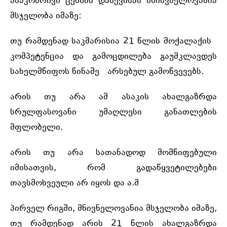
ასაკობრივი ცენზის დაწევისას მნიშვნელოვანია
მსჯელობა იმაზე:
თუ რამდენად საკმარისია 21 წლის მოქალაქის
კომპეტენცია და გამოცდილება გაუმკლავდეს
სახელმწიფოს წინაშე არსებულ გამოწვევებს.
არის თუ არა ამ ასაკის ახალგაზრდა
სრულფასოვანი უმაღლესი განათლების
მფლობელი.
არის თუ არა სათანადოდ მომწიფებული
იმისათვის, რომ გადაწყვეტილებები
თავსმოხვეული არ იყოს და ა.შ
პირველ რიგში, მნივნელოვანია მსჯელობა იმაზე,
თუ რამდენად არის 21 წლის ახალგაზრდა