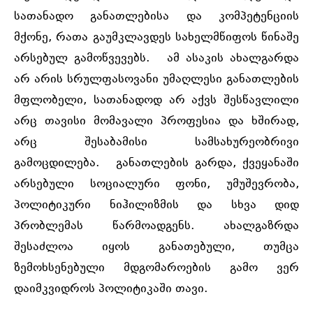
სათანადო განათლებისა და კომპეტენციის
მქონე, რათა გაუმკლავდეს სახელმწიფოს წინაშე
არსებულ გამოწვევებს. ამ ასაკის ახალგარდა
არ არის სრულფასოვანი უმაღლესი განათლების
მფლობელი, სათანადოდ არ აქვს შესწავლილი
არც თავისი მომავალი პროფესია და ხშირად,
არც შესაბამისი სამსახურეობრივი
გამოცდილება. განათლების გარდა, ქვეყანაში
არსებული სოციალური ფონი, უმუშევრობა,
პოლიტიკური ნიჰილიზმის და სხვა დიდ
პრობლემას წარმოადგენს. ახალგაზრდა
შესაძლოა იყოს განათებული, თუმცა
ზემოხსენებული მდგომაროების გამო ვერ
დაიმკვიდროს პოლიტიკაში თავი.