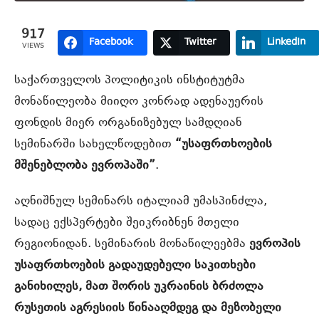
917
Facebook
Twitter
LinkedIn
VIEWS
საქართველოს პოლიტიკის ინსტიტუტმა
მონაწილეობა მიიღო კონრად ადენაუერის
ფონდის მიერ ორგანიზებულ სამდღიან
სემინარში სახელწოდებით
“უსაფრთხოების
მშენებლობა ევროპაში”
.
აღნიშნულ სემინარს იტალიამ უმასპინძლა,
სადაც ექსპერტები შეიკრიბნენ მთელი
რეგიონიდან. სემინარის მონაწილეებმა
ევროპის
უსაფრთხოების გადაუდებელი საკითხები
განიხილეს, მათ შორის უკრაინის ბრძოლა
რუსეთის აგრესიის წინააღმდეგ და მეზობელი