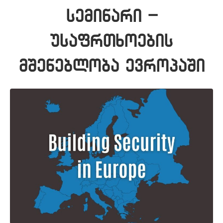
სემინარი –
უსაფრთხოების
მშენებლობა ევროპაში