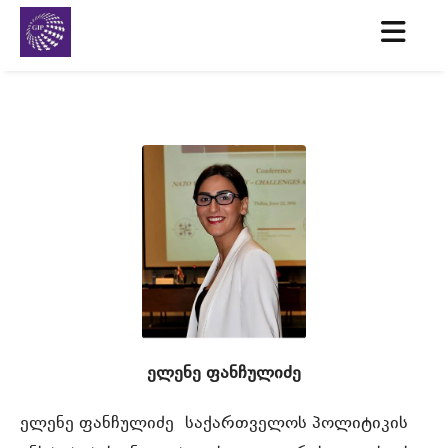
ელენე ფანჩულიძე
ელენე ფანჩულიძე
საქართველოს პოლიტიკის