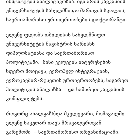
ინსტიტუტის ანალიტიკოსია. იგი არის კავკასიის
უნივერსიტეტის სახელმწიფო მართვის სკოლის,
საერთაშორისო ურთიერთობების დოქტორანტი.
ელენე ფლობს თბილისის სახელმწიფო
უნივერსიტეტის მაგისტრის ხარისხს
დიპლომატიასა და საერთაშორისო
პოლიტიკაში. მისი კვლევის ინტერესების
სფერო მოიცავს, ევროპულ ინტეგრაციას,
ევროკავშირ-რუსეთის ურთიერთობებს, საგარეო
პოლიტიკის ანალიზსა და სამხრეთ კავკასიის
კონფლიქტებს.
როგორც ახალგაზრდა მკვლევარი, მომავალში
ელენე საკუთარ თავს მრავალეროვან
გარემოში – საერთაშორისო ორგანიზაციაში,