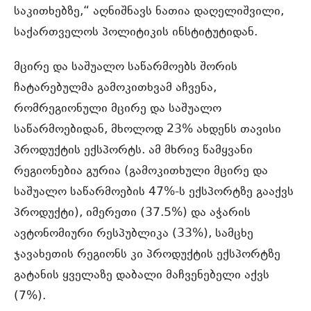
საკითხებზე,“ აღნიშნავს ნათია დაღელიშვილი,
საქართველოს პოლიტიკის ინსტიტუტიდან.
მცირე და საშუალო საწარმოებს შორის
ჩატარებულმა გამოკითხვამ აჩვენა,
რომრეგიონული მცირე და საშუალო
საწარმოებიდან, მხოლოდ 23% ახდენს თავისი
პროდუქტის ექსპორტს. ამ მხრივ წამყვანი
რეგიონებია გურია (გამოკითხული მცირე და
საშუალო საწარმოების 47%-ს ექსპორტზე გააქვს
პროდუქტი), იმერეთი (37.5%) და აჭარის
ავტონომიური რესპუბლიკა (33%), სამცხე
ჯავახეთის რეგიონს კი პროდუქტის ექსპორტზე
გატანის ყველაზე დაბალი მაჩვენებელი აქვს
(7%).