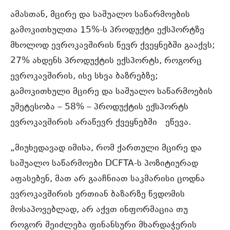
ამასთან, მცირე და საშუალო საწარმოების
გამოკითხულთა 15%-ს პროდუქტი ექსპორტზე
მხოლოდ ევროკავშირის წევრ ქვეყნებში გააქვს;
27% ახდენს პროდუქტის ექსპორტს, როგორც
ევროკავშირის, ისე სხვა ბაზრებზე;
გამოკითხული მცირე და საშუალო საწარმოების
უმეტესობა – 58% – პროდუქტის ექსპორტს
ევროკავშირის არაწევრ ქვეყნებში ეწევა.
„მიუხედავად იმისა, რომ ქართული მცირე და
საშუალო საწარმოები DCFTA-ს პოზიტიურად
აფასებენ, მათ არ გააჩნიათ საკმარისი ცოდნა
ევროკავშირის ერთიან ბაზარზე წვდომის
მოსაპოვებლად, არ აქვთ ინფორმაცია თუ
როგორ შეიძლება ფინანსური მხარდაჭერის