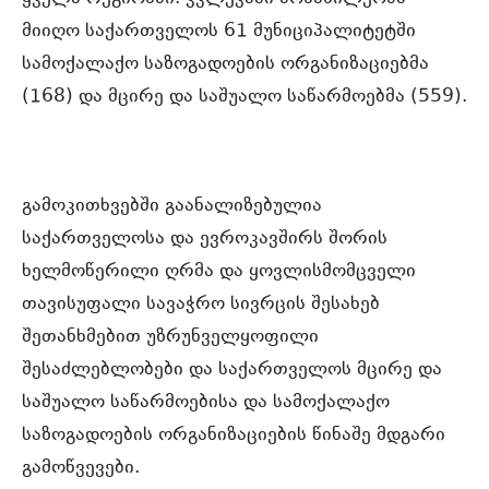
მიიღო საქართველოს 61 მუნიციპალიტეტში
სამოქალაქო საზოგადოების ორგანიზაციებმა
(168) და მცირე და საშუალო საწარმოებმა (559).
გამოკითხვებში გაანალიზებულია
საქართველოსა და ევროკავშირს შორის
ხელმოწერილი ღრმა და ყოვლისმომცველი
თავისუფალი სავაჭრო სივრცის შესახებ
შეთანხმებით უზრუნველყოფილი
შესაძლებლობები და საქართველოს მცირე და
საშუალო საწარმოებისა და სამოქალაქო
საზოგადოების ორგანიზაციების წინაშე მდგარი
გამოწვევები.