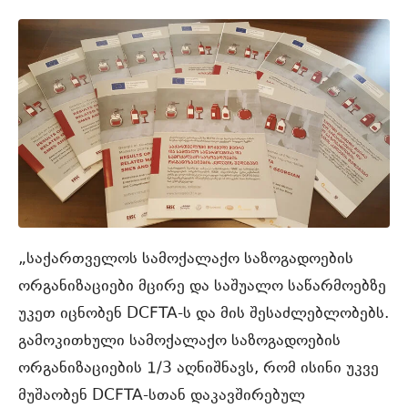
„საქართველოს სამოქალაქო საზოგადოების
ორგანიზაციები მცირე და საშუალო საწარმოებზე
უკეთ იცნობენ DCFTA-ს და მის შესაძლებლობებს.
გამოკითხული სამოქალაქო საზოგადოების
ორგანიზაციების 1/3 აღნიშნავს, რომ ისინი უკვე
მუშაობენ DCFTA-სთან დაკავშირებულ