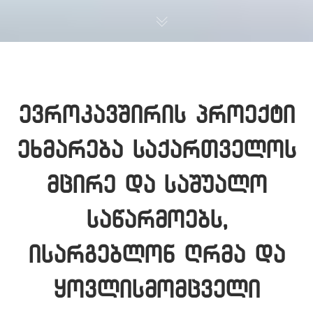
ევროკავშირის პროექტი
ეხმარება საქართველოს
მცირე და საშუალო
საწარმოებს,
ისარგებლონ ღრმა და
ყოვლისმომცველი