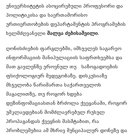
უნივერსიტეტის ასოცირებული პროფესორი და
პოლიტიკისა და საერთაშორისო
ურთიერთობების დეპარტამენტის პროგრამების
ხელმძღვანელი
შალვა ძებისაშვილი
.
ღონისძიების ფარგლებში, იმსჯელეს საგარეო
ინფორმაციის მანიპულაციის საფრთხეებსა და
მათ გავლენზე ეროვნულ თუ საზოგადოების
ფსიქოლოგიურ მედეგობაზე. დისკუსიაზე
მსჯელობა წარიმართა საქართველოს
მაგალითზე, თუ როგორ ხდება
დეზინფომაციასთან ბრძოლა ქვეყანაში, როგორ
უმკლავდებიან მომძლავრებულ რუსულ
პროპაგანდას ქვეყნის მასშტაბით, რა
პრობლემებია ამ მხრივ მუნციპალურ დონეზე და