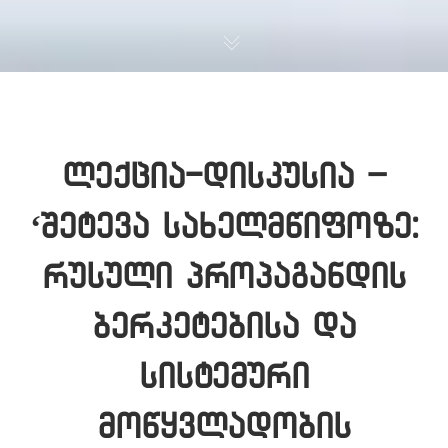
ლექცია-დისკუსია –
‘შეტევა სახელმწიფოზე:
რუსული პროპაგანდის
ბერკეტებისა და
სისტემური
მოწყვლადობის