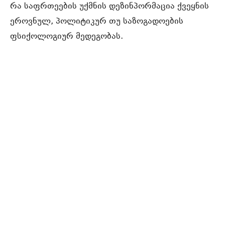
რა საფრთეების უქმნის დეზინპორმაცია ქვეყნის
ეროვნულ, პოლიტიკურ თუ საზოგადოების
ფსიქოლოგიურ მედეგობას.