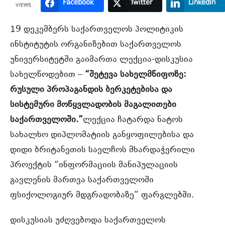
Facebook
Twitter
LinkedIn
VIEWS
19 დეკემბერს საქართველოს პოლიტიკის
ინსტიტუტის ორგანიზებით საქართველოს
უნივერსიტეტში გაიმართა ლექცია-დისკუსია
სახელწოდებით –
“შეტევა სახელმწიფოზე:
რუსული პროპაგანდის ბერკეტებისა და
სისტემური მოწყვლადობის მაგალითები
საქართველოში.”
ლექცია ჩატარდა ნატოს
სახალხო დიპლომატიის განყოფილებისა და
დიდი ბრიტანეთის საელჩოს მხარდაჭერილი
პროექტის “ინფორმაციის მანიპულაციის
გავლენის მართვა საქართველოში
ფსიქოლოგიურ მდგრადობაზე” ფარგლებში.
დისკუსიას უძღვებოდა საქართველოს