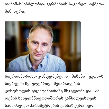
თანამასპინძლობდა გერმანიის საგარეო საქმეთა
მინისტრი.
საერთაშორისო კონფერენციის მიზანი ეუთო-ს
სივრცეში ჩვეულებრივი შეიარაღების
კონტროლის ეფექტიანობაზე მსჯელობა და ამ
თემის სახელმწიფოთაშორის განხილვისთვის
სამომავლო პარამეტრების განსაზღვრა იყო.