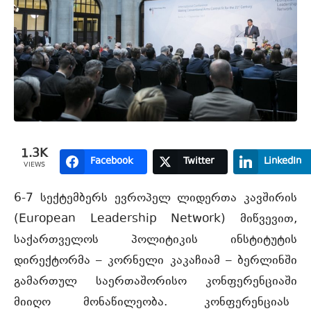
1.3K
Facebook
Twitter
LinkedIn
VIEWS
6-7 სექტემბერს ევროპელ ლიდერთა კავშირის
(European Leadership Network) მიწვევით,
საქართველოს პოლიტიკის ინსტიტუტის
დირექტორმა – კორნელი კაკაჩიამ – ბერლინში
გამართულ საერთაშორისო კონფერენციაში
მიიღო მონაწილეობა.
კონფერენციას