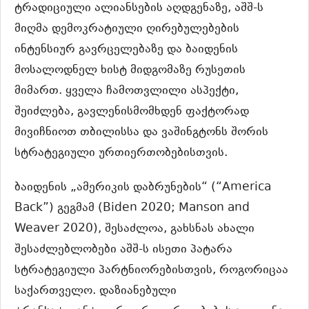
ტრადიციული ალიანსების აღდგენაზე, აშშ-ს
მიღმა დემოკრატიული ღირებულებების
ინტენსიურ გავრცელებაზე და ბაიდენის
მოსალოდნელ ხისტ მიდგომაზე რუსეთის
მიმართ. ყველა ჩამოთვლილი ასპექტი,
შეიძლება, გავლენისმომხდენ ფაქტორად
მივიჩნიოთ თბილისსა და ვაშინგტონს შორის
სტრატეგიული ურთიერთობებისთვის.
ბაიდენის „ამერიკის დაბრუნების“ (“America
Back”) გეგმამ (Biden 2020; Manson and
Weaver 2020), შესაძლოა, გახსნას ახალი
შესაძლებლობები აშშ-ს ისეთი პატარა
სტრატეგიული პარტნიორებისთვის, როგორიცაა
საქართველო. დაზიანებული