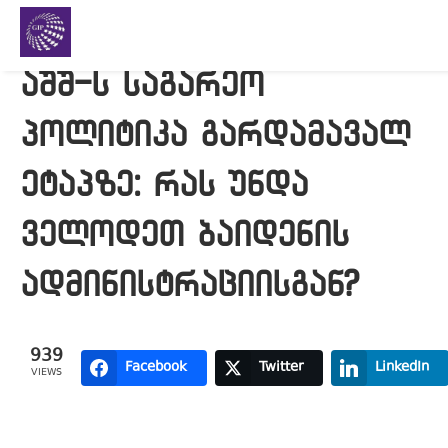
აშშ-ს საგარეო
პოლიტიკა გარდამავალ
ეტაპზე: რას უნდა
ველოდეთ ბაიდენის
ადმინისტრაციისგან?
939
Facebook
Twitter
LinkedIn
VIEWS