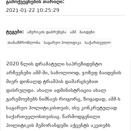
გამოქვეყნების თარიღი:
2021-01-22 10:25:29
ტეგები:
ამერიკის დაბრუნება
აშშ
ბაიდენი
თანამშრომლობა
საგარეო პოლიტიკა
საქართველო
2020 წლის დრამატული საპრეზიდენტო
არჩევნები აშშ-ში, საბოლოოდ, ჯოზეფ ბაიდენის
მიერ დონალდ ტრამპის დამარცხებით
დასრულდა. ახალი ადმინისტრაცია ახალ
გარემოებებს ნიშნავს როგორც, ზოგადად, აშშ-ს
საგარეო პოლიტიკისთვის, ისე კონკრეტულად
საქართველოსთვისაც. წარმოდგენილი
პოლიტიკის მემორანდუმი აქცენტს აკეთებს