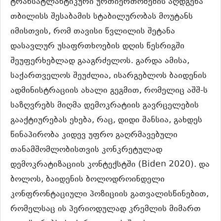
ტრანსატლანტიკური ურთიერთობების აღდგენა
თბილისს შესაბამის სტაბილურობას მოუტანს
იმისთვის, რომ თავისი წვლილის შეტანა
დასავლურ უსაფრთხოების დღის წესრიგში
შეუფერხებლად გააგრძელოს. გარდა ამისა,
საქართველოს შეუძლია, ისარგებლოს ბაიდენის
ადმინისტრაციის ახალი გეგმით, რომელიც აშშ-ს
საზღვრებს მიღმა დემოკრატიის გავრცელების
გააქტიურებას ეხება, რაც, დიდი შანსია, გახდეს
წინაპირობა კიდევ უფრო გაღრმავებული
თანამშომლობისთვის კონკრეტულად
დემოკრატიზაციის კონტექსტში (Biden 2020). და
ბოლოს, ბაიდენის ბოლოდროინდელი
კონფრონტაციული პოზიციის გათვალისწინებით,
რომელსაც ის პერიოდულად კრემლის მიმართ