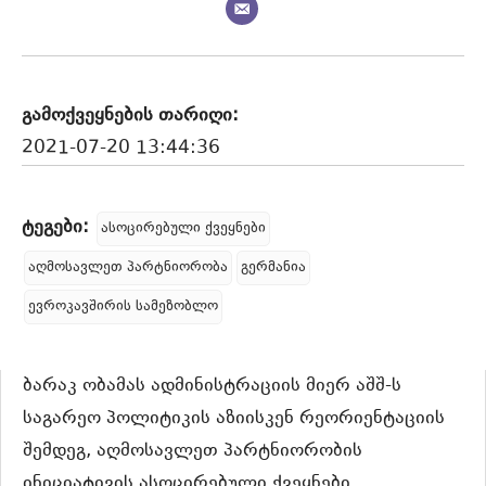
გამოქვეყნების თარიღი:
2021-07-20 13:44:36
ტეგები:
ასოცირებული ქვეყნები
აღმოსავლეთ პარტნიორობა
გერმანია
ევროკავშირის სამეზობლო
ბარაკ ობამას ადმინისტრაციის მიერ აშშ-ს
საგარეო პოლიტიკის აზიისკენ რეორიენტაციის
შემდეგ, აღმოსავლეთ პარტნიორობის
ინიციატივის ასოცირებული ქვეყნები