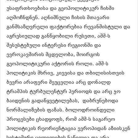
უსაფრთხოებისა და გეოპოლიტიკურ ჩიხში
აღმოჩნდნენ. აღნიშნული ჩიხის მთავარი
განმსაზღვრელი ფაქტორებია რევანშისტული და
აგრესიულად განწყობილი რუსეთი, აშშ-ს
შესუსტებული ინტერესი რეგიონში და
ევროკავშირის მცდელობა, მოირგოს
გეოპოლიტიკური აქტორის როლი. აშშ-ს
პოლიტიკის მხრივ, კიევისა და თბილისისთვის
ბევრი არაფერი შეუცვლია არც დონალდ
ტრამპის ტურბულენტურ პერიოდს და არც ჯო
ბაიდენის გადაწყვეტილებას,
დაბრუნებოდა
ნორმალიზების ფაზას. ბოლოდროინდელი
პროცესები ცხადყოფს, რომ აშშ-ს საგარეო
პოლიტიკის რეორიენტაცია ევროპიდან აზიისკენ