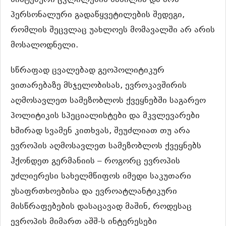
სისტემური ცვლილების ნაწილია და არა
პერსონალური გადაწყვეტილების შედეგი,
რომლის შეცვლაც უახლოეს მომავალში არ არის
მოსალოდნელი.
სწრაფად ცვალებად გეოპოლიტიკურ
ვითარებაზე მსჯელობისას, ევროკავშირის
აღმოსავლეთ სამეზობლოს ქვეყნებში საგარეო
პოლიტიკის სპეციალისტები და მკვლევარები
ხშირად სვამენ კითხვას, შეუძლიათ თუ არა
ევროპის აღმოსავლეთ სამეზობლოს ქვეყნებს
ჰქონდეთ გერმანიის – როგორც ევროპის
უძლიერესი სახელმწიფოს იმედი საკუთარი
უსაფრთხოებისა და ევროატლანტიკური
მისწრაფებების დასაცავად მაშინ, როდესაც
ევროპის მიმართ აშშ-ს ინტერესები