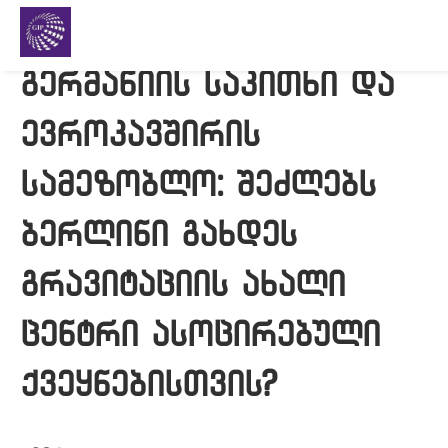
გერმანიის საკითხი და
ევროკავშირის
სამეზობლო: შეძლებს
ბერლინი გახდეს
გრავიტაციის ახალი
ცენტრი ასოცირებული
ქვეყნებისთვის?